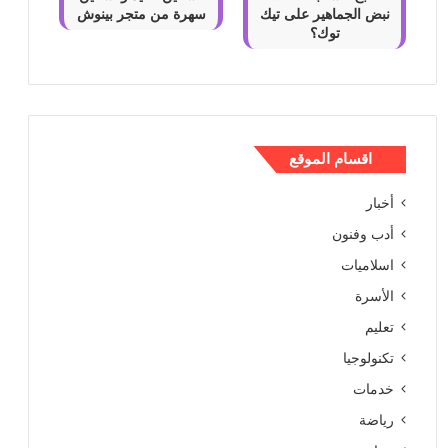
نبض الجماهير على تيك
سهرة من متجر بينوش
توك؟
اقسام الموقع
أخبار
أدب وفنون
اسلاميات
الأسرة
تعليم
تكنولوجيا
خدمات
رياضة