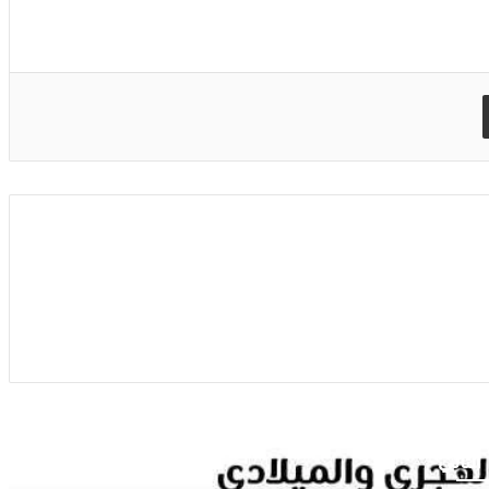
مشاركة عبر البريد
 التالي