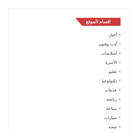
اقسام الموقع
أخبار
أدب وفنون
اسلاميات
الأسرة
تعليم
تكنولوجيا
خدمات
رياضة
سياحة
سيارات
صحه