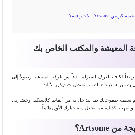
Ar الاحترافية؟
ة المعيشة والمكتب الخاص بك
عريضاً لكافة الغرف المنزلية بدءاً من غرفة المعيشة وصولاً إلى
 به من تشكيلة هائلة من تشطيبات ديكور الأثاث.
 سقف طموحاتك بما تتداخل به من أنماط كلاسيكية وحضارية،
والمهنية كذلك، مما تجعل منه خيارك الأول دائماً.
هجة من
Artsome
؟