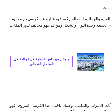
Artso
ة الفنية والجمالية لتلك الماركة، فهو عبارة عن كرسي تم تصميمه
تجمعه وحدة اللون والشكل ومن ثم فهو مخالف لدور المقاعد
ماونتن فيو راس الحكمة قرية رائعة في
الساحل الشمالي
أثاث المنزلي والمكتبي يوصيك باقتناء هذا الكرسي المريح، فهو