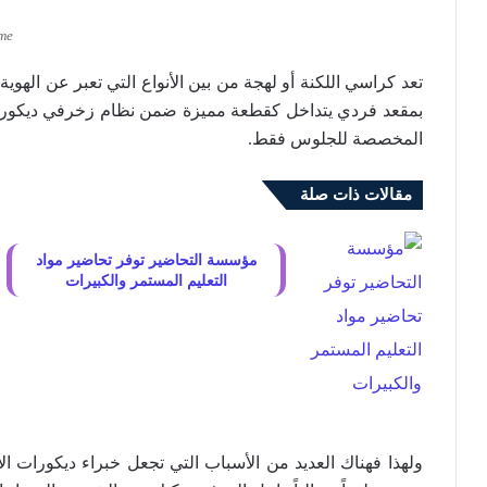
me
تعد كراسي اللكنة أو لهجة من بين الأنواع التي تعبر عن الهوي
بمقعد فردي يتداخل كقطعة مميزة ضمن نظام زخرفي ديكوري 
المخصصة للجلوس فقط.
مقالات ذات صلة
مؤسسة التحاضير توفر تحاضير مواد
التعليم المستمر والكبيرات
ولهذا فهناك العديد من الأسباب التي تجعل خبراء ديكورات ال