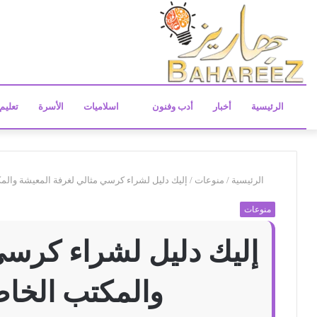
الرئيسية
أخبار
أدب وفنون
اسلاميات
الأسرة
تعليم
الرئيسية
/
منوعات
/
إليك دليل لشراء كرسي مثالي لغرفة المعيشة والمكتب ا
منوعات
إليك دليل لشراء كرسي
والمكتب الخاص بك 