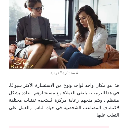
الاستشارة الفردية
هذا هو مكان واحد لواحد ونوع من الاستشارة الأكثر شيوعًا.
في هذا الترتيب ، يلتقي العملاء مع مستشارهم ، عادة بشكل
منتظم ، ويتم منحهم رعاية مركزة. تُستخدم تقنيات مختلفة
لاكتشاف المصاعب الشخصية في حياة الناس والعمل على
التغلب عليها: