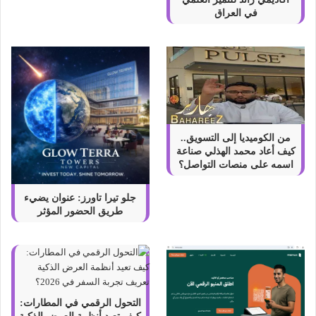
في العراق
من الكوميديا إلى التسويق..
كيف أعاد محمد الهذلي صناعة
اسمه على منصات التواصل؟
جلو تيرا تاورز: عنوان يضيء
طريق الحضور المؤثر
التحول الرقمي في المطارات: