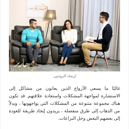
إرشاد الزوجين
غالبًا ما يسعى الأزواج الذين يعانون من مشاكل إلى
الاستشارة لمواجهة المشكلات واستعادة علاقتهم. قد تكون
هناك مجموعة متنوعة من المشكلات التي يواجهونها ، وبدلاً
من الذهاب إلى طرق منفصلة ، يريدون إيجاد طريقة للعودة
إلى بعضهم البعض وحل النزاعات.