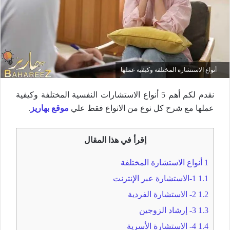
أنواع الاستشارة المختلفة وكيفية عملها
نقدم لكم أهم 5 أنواع الاستشارات النفسية المختلفة وكيفية
عملها مع شرح كل نوع من الانواع فقط علي
موقع بهاريز
.
إقرأ في هذا المقال
1
أنواع الاستشارة المختلفة
1.1
1-الاستشارة عبر الإنترنت
1.2
2- الاستشارة الفردية
1.3
3- إرشاد الزوجين
1.4
4- الاستشارة الأسرية