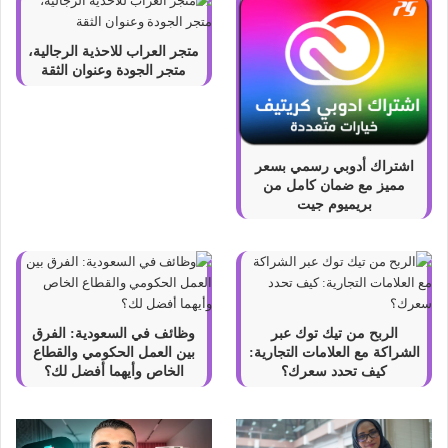
متجر العراب للاحذية الرجالية،
متجر الجودة وعنوان الثقة
اشتراك أدوبي رسمي بسعر
مميز مع ضمان كامل من
بريميوم جيت
الربح من تيك توك عبر
وظائف في السعودية: الفرق
الشراكة مع العلامات التجارية:
بين العمل الحكومي والقطاع
كيف تحدد سعرك؟
الخاص وأيهما أفضل لك؟