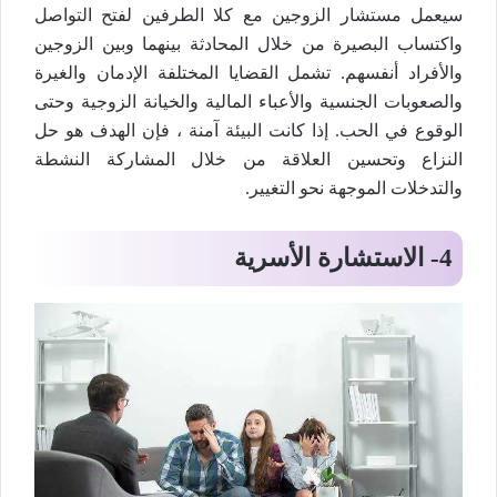
سيعمل مستشار الزوجين مع كلا الطرفين لفتح التواصل
واكتساب البصيرة من خلال المحادثة بينهما وبين الزوجين
والأفراد أنفسهم. تشمل القضايا المختلفة الإدمان والغيرة
والصعوبات الجنسية والأعباء المالية والخيانة الزوجية وحتى
الوقوع في الحب. إذا كانت البيئة آمنة ، فإن الهدف هو حل
النزاع وتحسين العلاقة من خلال المشاركة النشطة
والتدخلات الموجهة نحو التغيير.
4-
الاستشارة الأسرية