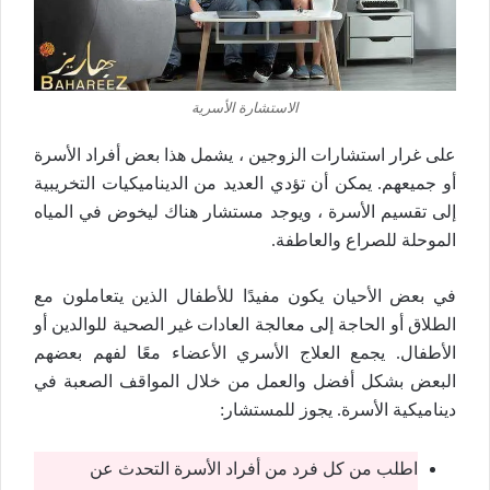
الاستشارة الأسرية
على غرار استشارات الزوجين ، يشمل هذا بعض أفراد الأسرة
أو جميعهم. يمكن أن تؤدي العديد من الديناميكيات التخريبية
إلى تقسيم الأسرة ، ويوجد مستشار هناك ليخوض في المياه
الموحلة للصراع والعاطفة.
في بعض الأحيان يكون مفيدًا للأطفال الذين يتعاملون مع
الطلاق أو الحاجة إلى معالجة العادات غير الصحية للوالدين أو
الأطفال. يجمع العلاج الأسري الأعضاء معًا لفهم بعضهم
البعض بشكل أفضل والعمل من خلال المواقف الصعبة في
ديناميكية الأسرة. يجوز للمستشار:
اطلب من كل فرد من أفراد الأسرة التحدث عن