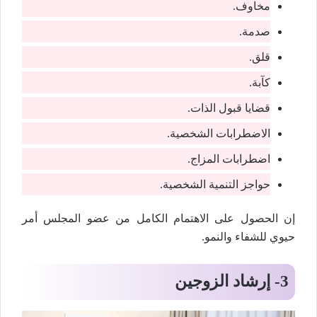
مخاوف.
صدمة.
قلق.
كآبة.
قضايا قبول الذات.
الاضطرابات الشخصية.
اضطرابات المزاج.
حواجز التنمية الشخصية.
إن الحصول على الاهتمام الكامل من عضو المجلس أمر
حيوي للشفاء والنمو.
3-
إرشاد الزوجين