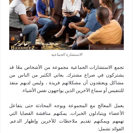
الاستشارة الجماعية
تجمع الاستشارات الجماعية مجموعة من الأشخاص معًا قد
يشتركون في صراع مشترك. يعاني الكثير من الناس من
مشاكل ويعتقدون أن مشكلاتهم فريدة ، وليس لديهم منفذ
للتنفيس أو سماع الآخرين الذين يواجهون نفس الأشياء.
يعمل المعالج مع المجموعة ويوجه المحادثة حتى يتفاعل
الأعضاء ويتبادلون الخبرات. يمكنهم مناقشة القضايا التي
تهمهم ويمكنهم تقديم ملاحظات للآخرين وإظهار الدعم.
الفوائد تشمل: