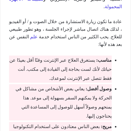
المحمولة
.
عادة ما تكون زيارة الاستشارة من خلال الصوت و / أو الفيديو
، لذلك هناك اتصال مباشر لإجراء الجلسة ، وهو تطور طبيعي
للعلاج. يحب الكثير من الناس استخدام خدمة
علم
النفس عن
بعد هذه لأنها:
مناسب
:
يستغرق العلاج عبر الإنترنت وقتًا أقل بعيدًا عن
حياتك لأنك لست بحاجة إلى القيادة إلى مكتب. أنت
فقط تتصل عبر الإنترنت لموعدك.
وصول أفضل
:
يعاني بعض الأشخاص من مشاكل في
الحركة ولا يمكنهم السفر بسهولة إلى موعد. هذا
يمنحهم وصولاً أسهل للوصول إلى المساعدة التي
يحتاجون إليها.
مريح
:
بعض الناس معتادون على استخدام التكنولوجيا