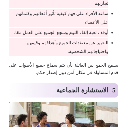
تجاربهم
ساعد الأفراد على فهم كيفية تأثير أفعالهم وكلماتهم
على الأعضاء
أوقف لعبة إلقاء اللوم وشجع الجميع على العمل معًا.
التعبير عن معتقدات الجميع وأهدافهم وقيمهم
واحتياجاتهم الشخصية.
يسمح الجمع بين العائلة بأن يتم سماع جميع الأصوات على
قدم المساواة في مكان آمن دون إصدار حكم.
5-
الاستشارة الجماعية