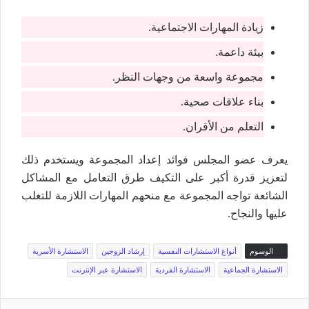
زيادة المهارات الاجتماعية.
بيئة داعمة.
مجموعة واسعة من وجهات النظر.
بناء علاقات صحية.
التعلم من الأقران.
يعرف عضو المجلس فوائد إعداد المجموعة ويستخدم ذلك
لتعزيز قدرة أكبر على التكيف طرق التعامل مع المشاكل
الشائعة تواجه المجموعة مع منحهم المهارات اللازمة للتغلب
عليها والنجاح.
الوسوم
أنواع الاستشارات النفسية
إرشاد الزوجين
الاستشارة الأسرية
الاستشارة الجماعية
الاستشارة الفردية
الاستشارة عبر الإنترنت