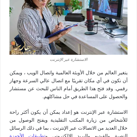
الاستشارة عبر الإنترنت
يتغير العالم من خلال الأوبئة العالمية واتصال الويب ، ويمكن
أن نكون في أي مكان تقريبًا مع اتصال عالي السرعة وجهاز
رقمي. وقد فتح هذا الطريق أمام الناس للبحث عن مستشار
والحصول على المساعدة في حل مشاكلهم.
الاستشارة عبر الإنترنت هو إعداد يمكن أن يكون أكثر راحة
للأشخاص من زيارة المكتب التقليدية ويفتح الوصول من
خلال العديد من الاتصالات عبر الإنترنت ، بما في ذلك الرسائل
النصية والفيديو والبريد الإلكتروني و
تطبيقات الأجهزة