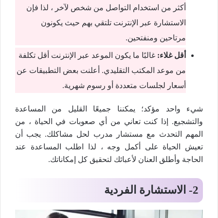
أكثر من استخدام التواصل من شخص لآخر ، لذا فإن
الاستشارة عبر الإنترنت تلتقي بهم حيث يكونون
مرتاحين ومنفتحين.
أقل غلاء
:
غالبًا ما يكون الموعد عبر الإنترنت أقل تكلفة
من موعد المكتب التقليدي. أعلنت بعض التطبيقات عن
أسعار لجلسات متعددة أو رسوم شهرية.
شيء واحد مؤكد؛ يمكننا جميعًا القليل من المساعدة
والتشجيع. إذا كنت تعاني من أي صعوبات في الحياة ، من
المهم التحدث مع مستشار مدرب لحل مشاكلك. يجب أن
تعيش الحياة على أكمل وجه ، لذا اطلب المساعدة عند
الحاجة وأطلق العنان لأعبائك لتحقيق كل إمكاناتك.
2-
الاستشارة الفردية