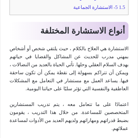
1.5
5- الاستشارة الجماعية
أنواع الاستشارة المختلفة
الاستشارة هي العلاج بالكلام ، حيث يلتقي شخص أو أشخاص
بمهني مدرب للحديث عن المشاكل والقضايا في حياتهم
بهدف السلام العقلي وحلها. تأتي الحياة بالعديد من النضالات ،
ويمكن أن تتراكم بسهولة إلى نقطة يمكن أن تكون ساحقة
فيها. يساعد العمل مع مستشار في التعامل مع المشكلات
العاطفية والنفسية التي تؤثر سلبًا على حياتنا اليومية.
اعتمادًا على ما تتعامل معه ، يتم تدريب المستشارين
المتخصصين للمساعدة. من خلال هذا التدريب ، يقومون
بضبط قدراتهم ومهاراتهم ولديهم العديد من الأدوات لمساعدة
عملائهم.