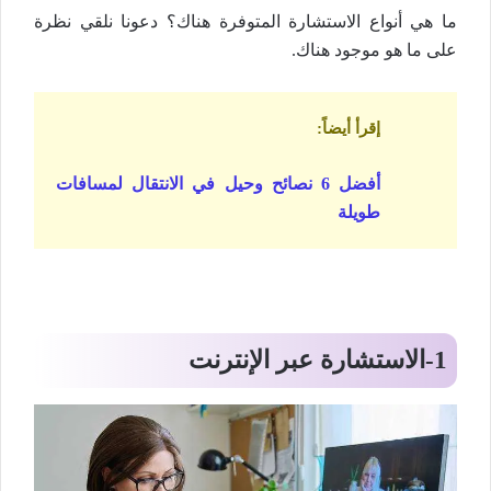
ما هي أنواع الاستشارة المتوفرة هناك؟ دعونا نلقي نظرة
على ما هو موجود هناك.
إقرأ أيضاً
:
أفضل 6 نصائح وحيل في الانتقال لمسافات
طويلة
1-
الاستشارة عبر الإنترنت