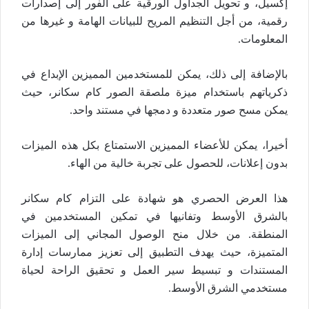
إكسيل، و تحويل الجداول الورقية على الفور إلى إصدارات
رقمية، من أجل التنظيم المريح للبيانات الهامة و غيرها من
المعلومات.
بالإضافة إلى ذلك، يمكن للمستخدمين المميزين الإبداع في
ذكرياتهم باستخدام ميزة ملصقة الصور كام سكانر، حيث
يمكن مسح صور متعددة و دمجها في مستند واحد.
أخيرا، يمكن للأعضاء المميزين الاستمتاع بكل هذه الميزات
بدون إعلانات، للحصول على تجربة خالية من الهاء.
هذا العرض الحصري هو شهادة على التزام كام سكانر
بالشرق الأوسط وتفانيها في تمكين المستخدمين في
المنطقة. من خلال منح الوصول المجاني إلى الميزات
المتميزة، حيث يهدف التطبيق إلى تعزيز ممارسات إدارة
المستندات و تبسيط سير العمل و تحقيق الراحة لحياة
مستخدمي الشرق الأوسط.