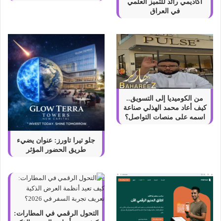
أكاديمي رائد للتميز العلمي
في العراق
من الكوميديا إلى التسويق..
كيف أعاد محمد الهذلي صناعة
اسمه على منصات التواصل؟
جلو تيرا تاورز: عنوان يضيء
طريق الحضور المؤثر
التحول الرقمي في المطارات: