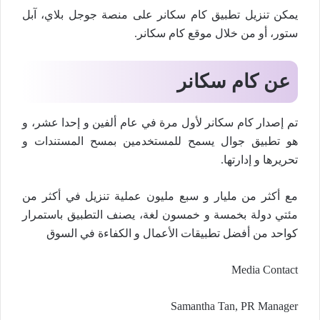
يمكن تنزيل تطبيق كام سكانر على منصة جوجل بلاي، آبل
ستور، أو من خلال موقع كام سكانر.
عن كام سكانر
تم إصدار كام سكانر لأول مرة في عام ألفين و إحدا عشر، و
هو تطبيق جوال يسمح للمستخدمين بمسح المستندات و
تحريرها و إدارتها.
مع أكثر من مليار و سبع مليون عملية تنزيل في أكثر من
مئتي دولة بخمسة و خمسون لغة، يصنف التطبيق باستمرار
كواحد من أفضل تطبيقات الأعمال و الكفاءة في السوق
Media Contact
Samantha Tan, PR Manager