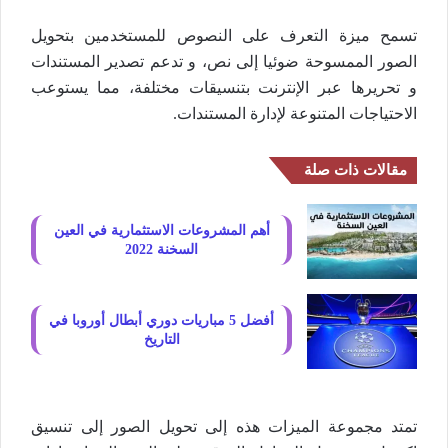
تسمح ميزة التعرف على النصوص للمستخدمين بتحويل
الصور الممسوحة ضوئيا إلى نص، و تدعم تصدير المستندات
و تحريرها عبر الإنترنت بتنسيقات مختلفة، مما يستوعب
الاحتياجات المتنوعة لإدارة المستندات.
مقالات ذات صلة
أهم المشروعات الاستثمارية في العين
السخنة 2022
أفضل 5 مباريات دوري أبطال أوروبا في
التاريخ
تمتد مجموعة الميزات هذه إلى تحويل الصور إلى تنسيق