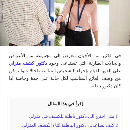
في الكثير من الأحيان نتعرض الى مجموعة من الأعراض
والحالات الطارئة التي تستدعي وجود
دكتور كشف منزلي
على الفور للقيام بإجراء التشخيص المناسب لحالاتنا والتمكن
من وصف العلاج المناسب لكل حالة على حدة وخاصة اذا
كان دكتور باطنة.
إقرأ في هذا المقال
1
متى احتاج الي دكتور باطنة للكشف في منزلي
2
كيف يساعدنى دكتور الباطنة اثناء الكشف المنزلي