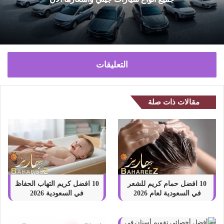
ب
التعليقات
مقالات ذات صلة
10 افضل حمام كريم للشعر
10 افضل كريم التهاب الحفاظ​
في السعودية لعام 2026
في السعودية 2026