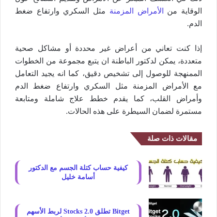
الوقاية من
الأمراض المزمنة
مثل السكري وارتفاع ضغط
الدم.
إذا كنت تعاني من أعراض غير محددة أو مشاكل صحية
متعددة، يمكن لدكتور الباطنة ان يتبع مجموعة من الخطوات
الممنهجة للوصول إلى تشخيص دقيق، كما انه يجيد التعامل
مع الأمراض المزمنة مثل السكري وارتفاع ضغط الدم
وأمراض القلب، كما يقدم خطط علاج شاملة ومتابعة
مستمرة لضمان السيطرة على هذه الحالات.
مقالات ذات صلة
كيفية حساب كتلة الجسم مع الدكتور
أسامة خليل
Bitget تطلق Stocks 2.0 لربط الأسهم