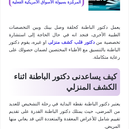
المرمّزة بسيولة الأسواق الأمريكية الفعلية
يعمل دكتور الباطنة كحلقة وصل بينك وبين التخصصات
الطبية الأخرى، فنجد انه في حال الحاجة إلى استشارة
تخصصية من
دكتور قلب كشف منزلى
او غيره، يقوم دكتور
الباطنة بالتنسيق مع الأطباء المختصين لضمان حصولك على
رعاية متكاملة.
كيف يساعدنى دكتور الباطنة اثناء
الكشف المنزلي
يعتبر دكتور الباطنة نقطة البداية في رحلة التشخيص للعديد
من المرضى، حيث يمتلك دكتور الباطنة القدرة على تقديم
تقييم شامل للأعراض المعقدة والمتعددة التي قد يعاني منها
المريض.