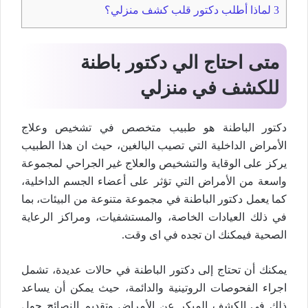
3
لماذا أطلب دكتور قلب كشف منزلي؟
متى احتاج الي دكتور باطنة
للكشف في منزلي
دكتور الباطنة هو طبيب متخصص في تشخيص وعلاج
الأمراض الداخلية التي تصيب البالغين، حيث ان هذا الطبيب
يركز على الوقاية والتشخيص والعلاج غير الجراحي لمجموعة
واسعة من الأمراض التي تؤثر على أعضاء الجسم الداخلية،
كما يعمل دكتور الباطنة في مجموعة متنوعة من البيئات، بما
في ذلك العيادات الخاصة، والمستشفيات، ومراكز الرعاية
الصحية فيمكنك ان تجده في اى وقت.
يمكنك أن تحتاج إلى دكتور الباطنة في حالات عديدة، تشمل
اجراء الفحوصات الروتينية والدائمة، حيث يمكن أن يساعد
ذلك في الكشف المبكر عن الأمراض وتقديم النصائح حول