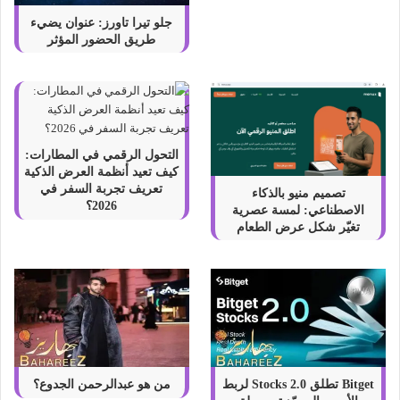
جلو تيرا تاورز: عنوان يضيء
طريق الحضور المؤثر
التحول الرقمي في المطارات:
كيف تعيد أنظمة العرض الذكية
تعريف تجربة السفر في
تصميم منيو بالذكاء
2026؟
الاصطناعي: لمسة عصرية
تغيّر شكل عرض الطعام
Bitget تطلق Stocks 2.0 لربط
من هو عبدالرحمن الجدوع؟