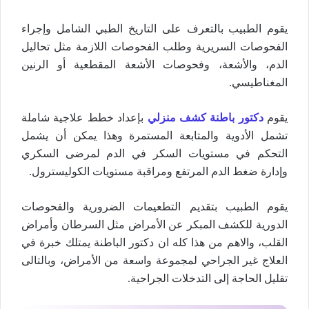
يقوم الطبيب بالتعرف على التاريخ الطبي الشامل وإجراء
الفحوصات السريرية وطلب الفحوصات اللازمة مثل تحاليل
الدم، والأشعة، وفحوصات الأشعة المقطعية أو الرنين
المغناطيسي.
يقوم
دكتور باطنة كشف منزلي
بإعداد خطط علاجية شاملة
تشمل الأدوية والمتابعة المستمرة وهذا يمكن أن يشمل
التحكم في مستويات السكر في الدم لمرضى السكري
وإدارة ضغط الدم المرتفع ومراقبة مستويات الكوليسترول.
يقوم الطبيب بتقديم التطعيمات الضرورية والفحوصات
الدورية للكشف المبكر عن الأمراض مثل السرطان وأمراض
القلب، والاهم من هذا كله ان دكتور الباطنة يمتلك خبرة في
العلاج غير الجراحي لمجموعة واسعة من الأمراض، وبالتالى
تقليل الحاجة إلى التدخلات الجراحية.