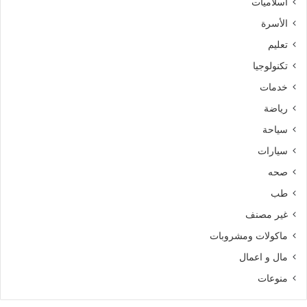
اسلاميات
الأسرة
تعليم
تكنولوجيا
خدمات
رياضة
سياحة
سيارات
صحه
طب
غير مصنف
ماكولات ومشروبات
مال و اعمال
منوعات