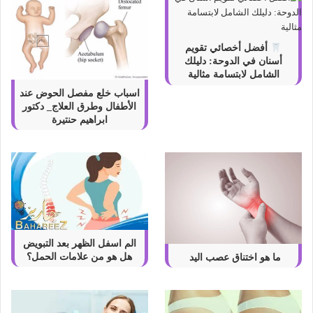
أفضل أخصائي تقويم
أسنان في الدوحة: دليلك
الشامل لابتسامة مثالية
اسباب خلع مفصل الحوض عند
الأطفال وطرق العلاج_ دكتور
ابراهيم حنتيرة
الم اسفل الظهر بعد التبويض
هل هو من علامات الحمل؟
ما هو اختناق عصب اليد