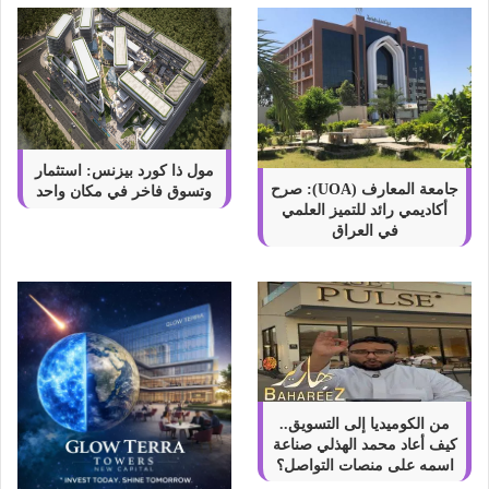
مول ذا كورد بيزنس: استثمار
جامعة المعارف (UOA): صرح
وتسوق فاخر في مكان واحد
أكاديمي رائد للتميز العلمي
في العراق
من الكوميديا إلى التسويق..
كيف أعاد محمد الهذلي صناعة
اسمه على منصات التواصل؟