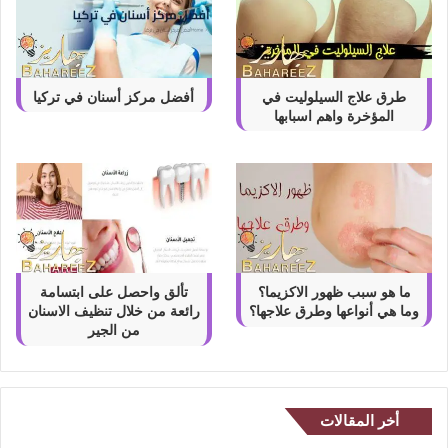
طرق علاج السيلوليت في
أفضل مركز أسنان في تركيا
المؤخرة واهم اسبابها
ما هو سبب ظهور الاكزيما؟
تألق واحصل على ابتسامة
وما هي أنواعها وطرق علاجها؟
رائعة من خلال تنظيف الاسنان
من الجير
أخر المقالات