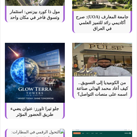
مول ذا كورد بيزنس: استثمار
جامعة المعارف (UOA): صرح
وتسوق فاخر في مكان واحد
أكاديمي رائد للتميز العلمي
في العراق
من الكوميديا إلى التسويق..
كيف أعاد محمد الهذلي صناعة
اسمه على منصات التواصل؟
جلو تيرا تاورز: عنوان يضيء
طريق الحضور المؤثر