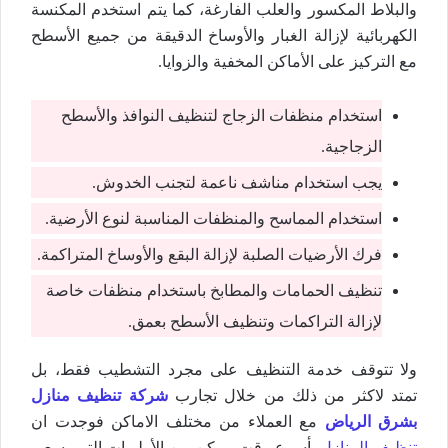
والبلاط المكسور والعلب الفارغة، كما يتم استخدم المكنسة
الكهربائية لإزالة الغبار والأوساخ الدقيقة من جميع الأسطح
مع التركيز على الأماكن المخفية والزوايا.
استخدام منظفات الزجاج لتنظيف النوافذ والأسطح
الزجاجية.
يجب استخدام مناشف ناعمة لتجنب الخدوش.
استخدام المماسح والمنظفات المناسبة لنوع الأرضية.
فرك الأرضيات الصلبة لإزالة البقع والأوساخ المتراكمة.
تنظيف الحمامات والمطابخ باستخدام منظفات خاصة
لإزالة التراكمات وتنظيف الأسطح بعمق.
ولا تتوقف خدمة التنظيف على مجرد التشطيب فقط، بل
تمتد لاكثر من ذلك من خلال تجارب
شركة تنظيف منازل
بشرق الرياض
مع العملاء من مختلف الاماكن فوجدت ان
تنظيف المنازل
بأسرع وقت ممكن من الأولويات التي يسعى