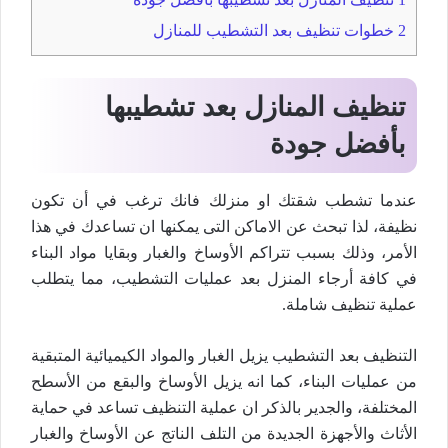
2
خطوات تنظيف بعد التشطيب للمنازل
تنظيف المنازل بعد تشطيبها
بأفضل جودة
عندما تشطب شقتك او منزلك فانك ترغب في أن تكون
نظيفة، لذا تبحث عن الاماكن التى يمكنها ان تساعدك في هذا
الأمر، وذلك بسبب تتراكم الأوساخ والغبار وبقايا مواد البناء
في كافة أرجاء المنزل بعد عمليات التشطيب، مما يتطلب
عملية تنظيف شاملة.
التنظيف بعد التشطيب يزيل الغبار والمواد الكيميائية المتبقية
من عمليات البناء، كما انه يزيل الأوساخ والبقع من الأسطح
المختلفة، والجدير بالذكر ان عملية التنظيف تساعد في حماية
الأثاث والأجهزة الجديدة من التلف الناتج عن الأوساخ والغبار