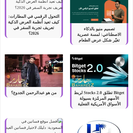
التحول الرقمي في المطارات:
كيف تعيد أنظمة العرض الذكية
تعريف تجربة السفر في
تصميم منيو بالذكاء
2026؟
الاصطناعي: لمسة عصرية
تغيّر شكل عرض الطعام
Bitget تطلق Stocks 2.0 لربط
من هو عبدالرحمن الجدوع؟
الأسهم المرمّزة بسيولة
الأسواق الأمريكية الفعلية