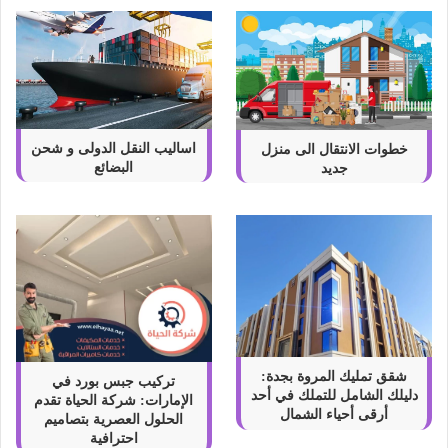
اساليب النقل الدولى و شحن
خطوات الانتقال الى منزل
البضائع
جديد
شقق تمليك المروة بجدة:
تركيب جبس بورد في
دليلك الشامل للتملك في أحد
الإمارات: شركة الحياة تقدم
أرقى أحياء الشمال
الحلول العصرية بتصاميم
احترافية