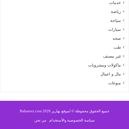
خدمات
رياضة
سياحة
سيارات
صحه
طب
غير مصنف
ماكولات ومشروبات
مال و اعمال
منوعات
جميع الحقوق محفوظة © لموقع بهاريز 2026 Bahareez.com
سياسة الخصوصية والأستخدام
من نحن