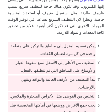
إليها الكثيرون، وقد تكون هناك حاجة لتنظيف سريع بسبب
ظروف طارئة، مثل استقبال ضيوف أو استعداد لمناسبة
خاصة، ونظرا لان التنظيف السريع يساعد في توفير الوقت
للمهمات الأخرى التي قد تكون أكثر أهمية، فلابد من تحضير
كافة المعدات والمواد اللازمة.
يمكن تقسيم المنزل إلى مناطق والتركيز على منطقة
واحدة في كل مرة لضمان الكفاءة.
التنظيف من الأعلى إلى الأسفل لمنع سقوط الغبار
والأوساخ على المناطق التي تم تنظيفها بالفعل.
يبدأ التنظيف من الأرفف العالية والنوافذ وينتهي
بالأرضيات.
التخلص من الفوضى مثل الأغراض المبعثرة والملابس.
يجب جمع الأغراض ووضعها في أماكنها المخصصة قبل