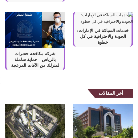
خدمات السباكة في الإمارات:
الجودة والاحترافية في كل
خطوة
شركة مكافحة حشرات
بالرياض – حماية شاملة
لمنزلك من الآفات المزعجة
أخر المقالات