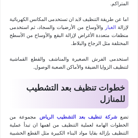
المتراكم.
اما عن طريقة التنظيف لابد ان تستخدمى المكانس الكهربائية
لإزالة
الغبار
والأوساخ من الأرضيات والسجاد، ثم استخدمى
منظفات متعددة الأغراض لإزالة البقع والأوساخ من الأسطح
المختلفة مثل الزجاج والبلاط.
استخدمى الفرش الصغيرة والمناشف والقطع القماشية
لتنظيف الزوايا الضيقة والأماكن الصعبة الوصول.
خطوات تنظيف بعد التشطيب
للمنازل
تضع
شركة تنظيف بعد التشطيب الرياض
مجموعة من
الخطوات الهامة لعملية التنظيف من اهمها ان تبدأ عملية
التنظيف بإزالة بقايا مواد البناء الكبيرة مثل القطع الخشبية