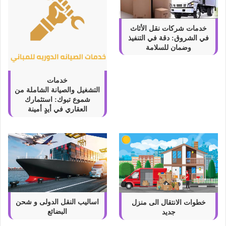
خدمات شركات نقل الأثاث
في الشروق: دقة في التنفيذ
وضمان للسلامة
خدمات
التشغيل والصيانة الشاملة من
شموع تبوك: استثمارك
العقاري في أيدٍ أمينة
اساليب النقل الدولى و شحن
خطوات الانتقال الى منزل
البضائع
جديد