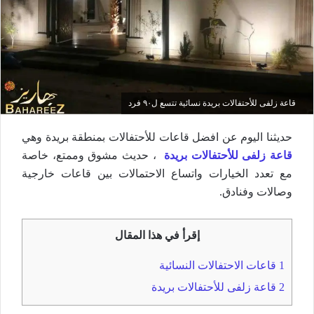
قاعة زلفى للأحتفالات بريدة نسائية تتسع ل٩٠ فرد
حديثنا اليوم عن افضل قاعات للأحتفالات بمنطقة بريدة وهي
قاعة زلفى للأحتفالات بريدة
، حديث مشوق وممتع، خاصة
مع تعدد الخيارات واتساع الاحتمالات بين قاعات خارجية
وصالات وفنادق.
إقرأ في هذا المقال
1
قاعات الاحتفالات النسائية
2
قاعة زلفى للأحتفالات بريدة