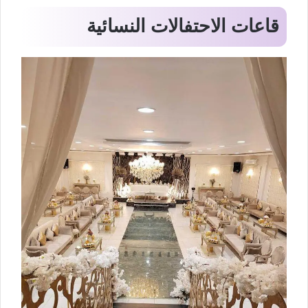
قاعات الاحتفالات النسائية