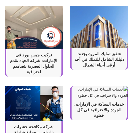
شقق تمليك المروة بجدة:
تركيب جبس بورد في
دليلك الشامل للتملك في أحد
الإمارات: شركة الحياة تقدم
أرقى أحياء الشمال
الحلول العصرية بتصاميم
احترافية
خدمات السباكة في الإمارات:
الجودة والاحترافية في كل
خطوة
شركة مكافحة حشرات
بالرياض – حماية شاملة