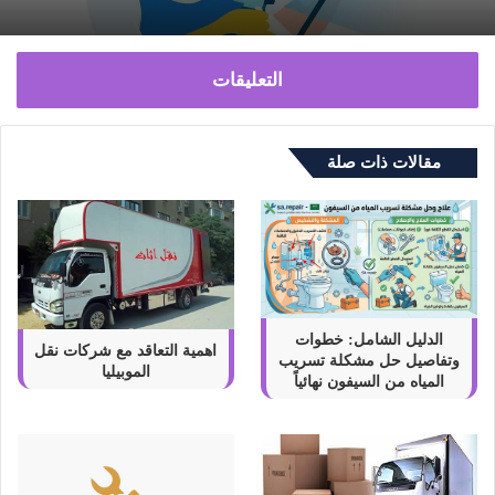
التعليقات
مقالات ذات صلة
الدليل الشامل: خطوات
اهمية التعاقد مع شركات نقل
وتفاصيل حل مشكلة تسريب
الموبيليا
المياه من السيفون نهائياً