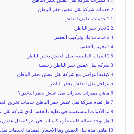
1.1
مميزات شركة نقل عفش بحفر الباطن
2
خدمات شركة نقل عفش حفر الباطن
2.1
خدمات تغليف العفش
2.2
نجار حفر الباطن
2.3
خدمات فك وتركيب العفش
2.4
تخزين العفش
2.5
العمالة الفلبينية لنقل العفش بحفر الباطن
3
شركه نقل عفش حفر الباطن رخيصة
4
كيفية التواصل مع شركة نقل عفش بحفر الباطن
5
مراحل نقل العفش بحفر الباطن
6
ماهي مميزات سيارات نقل عفش بحفر الباطن؟
7
هل تقدم شركة نقل عفش حفر الباطن خدمات تخزين ال
8
ما الأدوات المستعملة في تغليف العفش لدى شركة نقل 
9
هل يوجد عمالة فلبينية أو باكستانية في شركة نقل عفش ب
10
ماهي مدة نقل العفش وما الأسعار المقدمة لخدمات نقل