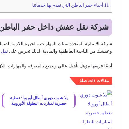
11
أحياء حفر الباطن التي نقدم بها خدماتنا
شركة نقل عفش داخل حفر الباطن
شركة الالمانية المتحدة تمتلك المهارات والخبرة اللازمة لضما
وعفشك من الناحية العاطفية والمادية. لذلك تحرص على
نقل
أيضًا فريقها مؤهل تأهيل عالي ويتمتع بالمعرفة والمهارات الل
مقالات ذات صلة
يلا شوت دوري أبطال أوروبا: تغطية
حصرية لمباريات البطولة الأوروبية