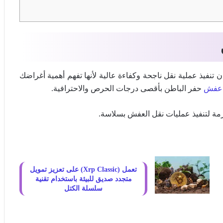
ن تنفيذ عملية نقل ناجحة وكفاءة عالية لأنها تفهم أهمية أغراضك
 عفش
حفر الباطن بأقصى درجات الحرص والاحترافية.
ازمة لتنفيذ عمليات نقل العفش بسلاسة.
تعمل (Xrp Classic) على تعزيز تمويل
متجدد صديق للبيئة باستخدام تقنية
سلسلة الكتل