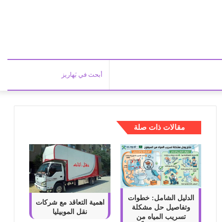
أبحث
في
مقالات ذات صلة
بَهاري
الدليل الشامل: خطوات
اهمية التعاقد مع شركات
وتفاصيل حل مشكلة
نقل الموبيليا
تسريب المياه من