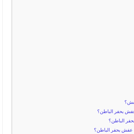
عفش؟
عفش بحفر الباطن؟
حفر الباطن؟
 عفش بحفر الباطن؟