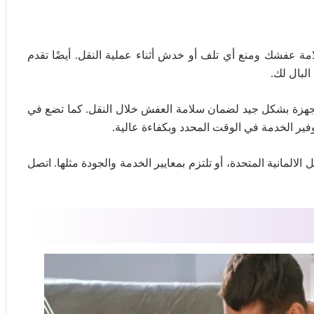
ة عفشك ومنع أي تلف أو خدش أثناء عملية النقل. أيضًا تقدم
لبال لك.
جهزة بشكل جيد لضمان سلامة العفش خلال النقل. كما تضع في
وفير الخدمة في الوقت المحدد وبكفاءة عالية.
الالمانية المتحدة، أو تلتزم بمعايير الخدمة والجودة مثلها. اتصل