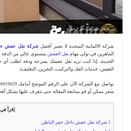
شركة نقل عفش في حفر الباطن
شركة الالمانية المتحدة لا تعتبر أفضل
شركة نقل عفش حفر
الماهرين في تولي مهام
نقل العفش
بمستوي عالي من الدقة وا
الحديثة. إذا كنت تريد نقل عفشك بسرعة ودقة اطلب أي خ
العفش، خدمات الفك والتركيب، التخزين، التغليف).
سعر ممكن أو قم بمتابعة المقالة حتى تتعرف عليها بشكل أف
إقرأ في 
1
شركة نقل عفش داخل حفر الباطن