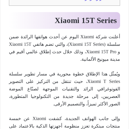
Xiaomi 15T Series
أعلنت شركة Xiaomi اليوم عن أحدث هواتفها الرائدة ضمن
سلسلة (Xiaomi 15T Series)، والتي تضم هاتفي Xiaomi 15T
و Xiaomi 15T Pro، وذلك خلال حدث إطلاق عالمي أقيم في
مدينة ميونيخ الألمانية.
ويُمثّل هذا الإطلاق خطوة محورية في مسار تطوير سلسلة
Xiaomi T Series، حيث تنتقل من التركيز على التصوير
الفوتوغرافي الرائد والتقنيات الموجهة لصنّاع الموضة
العصريين، إلى مرحلة جديدة من التكنولوجيا المتطورة،
الصور الأكثر تميزاً، والتصميم الأرقى.
وإلى جانب الهواتف الجديدة، كشفت Xiaomi عن خمسة
منتجات مبتكرة تعزز منظومة أجهزتها الذكية بالاعتماد على