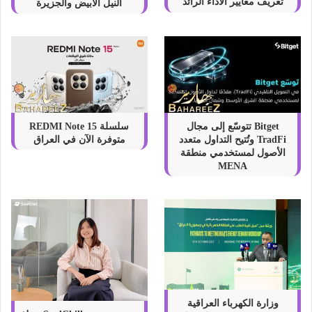
تعريف معايير الأداء الرائد
النيل الأبيض والجزيرة
Bitget تتوسّع إلى مجال
سلسلة REDMI Note 15
TradFi وتُتيح التداول متعدد
متوفرة الآن في العراق
الأصول لمستخدمي منطقة
MENA
وزارة الكهرباء العراقية