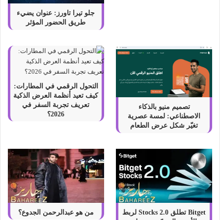
جلو تيرا تاورز: عنوان يضيء
طريق الحضور المؤثر
التحول الرقمي في المطارات:
كيف تعيد أنظمة العرض الذكية
تعريف تجربة السفر في
تصميم منيو بالذكاء
2026؟
الاصطناعي: لمسة عصرية
تغيّر شكل عرض الطعام
Bitget تطلق Stocks 2.0 لربط
من هو عبدالرحمن الجدوع؟