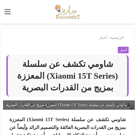
أبحث
الق
في
بَهاريز
الرئيسية
/
أخبار
أخبار
شاومي تكشف عن سلسلة
(Xiaomi 15T Series) المعززة
بمزيج من القدرات البصرية
شاومي تكشف عن سلسلة (Xiaomi 15T Series) المعززة بمزيج من القدرات البصرية
شاومي تكشف عن سلسلة (
Xiaomi 15T Series
) المعززة
بمزيج من القدرات البصرية الفائقة والتصميم الرائد وأيضاً عن