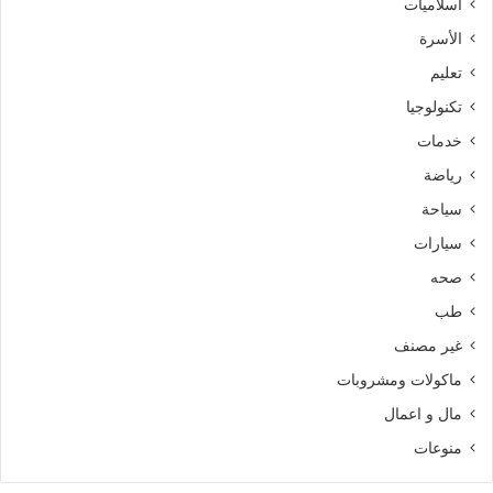
اسلاميات
الأسرة
تعليم
تكنولوجيا
خدمات
رياضة
سياحة
سيارات
صحه
طب
غير مصنف
ماكولات ومشروبات
مال و اعمال
منوعات