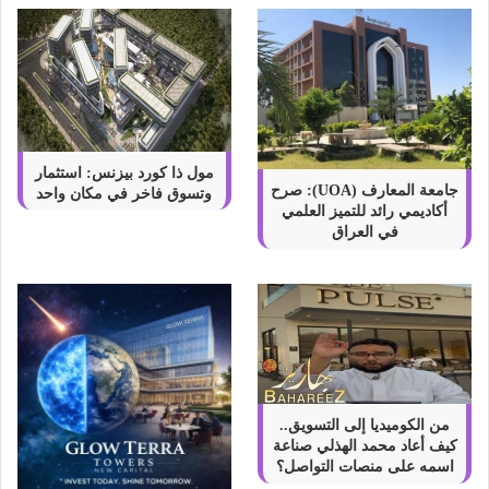
مول ذا كورد بيزنس: استثمار
جامعة المعارف (UOA): صرح
وتسوق فاخر في مكان واحد
أكاديمي رائد للتميز العلمي
في العراق
من الكوميديا إلى التسويق..
كيف أعاد محمد الهذلي صناعة
اسمه على منصات التواصل؟