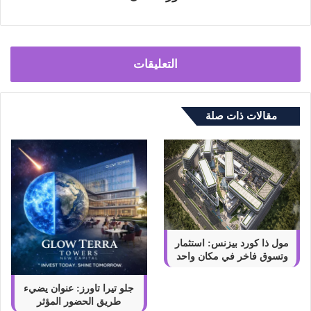
التعليقات
مقالات ذات صلة
مول ذا كورد بيزنس: استثمار
وتسوق فاخر في مكان واحد
جلو تيرا تاورز: عنوان يضيء
طريق الحضور المؤثر