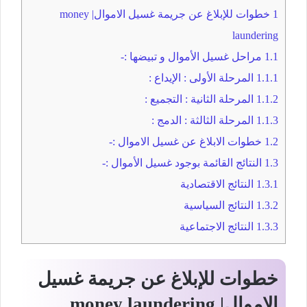
1
خطوات للإبلاغ عن جريمة غسيل الاموال| money
laundering
1.1
مراحل غسيل الأموال و تبيضها :-
1.1.1
المرحلة الأولى : الإيداع :
1.1.2
المرحلة الثانية : التجميع :
1.1.3
المرحلة الثالثة : الدمج :
1.2
خطوات الابلاغ عن غسيل الاموال :-
1.3
النتائج القائمة بوجود غسيل الأموال :-
1.3.1
النتائج الاقتصادية
1.3.2
النتائج السياسية
1.3.3
النتائج الاجتماعية
خطوات للإبلاغ عن جريمة غسيل
الاموال| money laundering