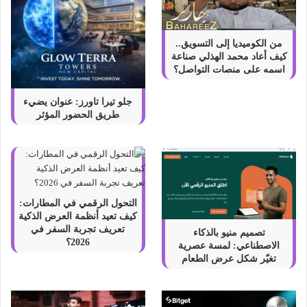
من الكوميديا إلى التسويق..
كيف أعاد محمد الهذلي صناعة
اسمه على منصات التواصل؟
جلو تيرا تاورز: عنوان يضيء
طريق الحضور المؤثر
التحول الرقمي في المطارات:
كيف تعيد أنظمة العرض الذكية
تعريف تجربة السفر في
تصميم منيو بالذكاء
2026؟
الاصطناعي: لمسة عصرية
تغيّر شكل عرض الطعام