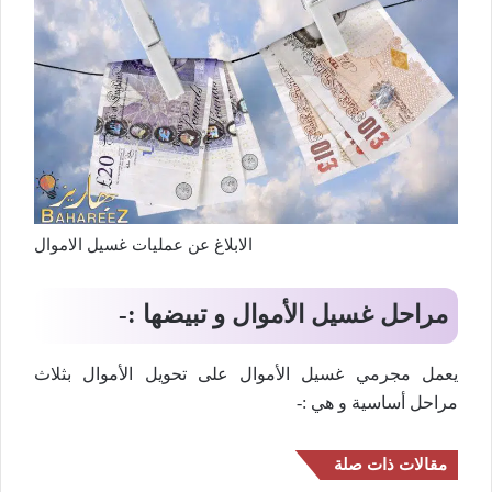
الابلاغ عن عمليات غسيل الاموال
مراحل غسيل الأموال و تبيضها :-
يعمل مجرمي غسيل الأموال على تحويل الأموال بثلاث
مراحل أساسية و هي :-
مقالات ذات صلة