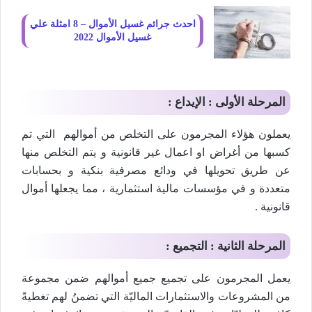
احدث جرائم غسيل الأموال – 8 امثلة علي
غسيل الأموال 2022
المرحلة الأولى : الإيداع :
يعملون هؤلاء المجرمون على التخلص من أموالهم التي تم
كسبها من أغراض او اعمال غير قانونية و يتم التخلص منها
عن طريق تحويلها في ودائع مصرفية بنكية و بحسابات
متعددة و في مؤسسات مالية استثمارية ، مما يجعلها أموال
قانونية .
المرحلة الثانية : التجميع :
يعمل المجرمون على تجميع جميع أموالهم ضمن مجموعة
من المشروعات والاستثمارات الماليّة التي تضمنُ لهم تغطيةً