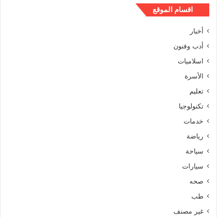
اقسام الموقع
أخبار
أدب وفنون
اسلاميات
الأسرة
تعليم
تكنولوجيا
خدمات
رياضة
سياحة
سيارات
صحه
طب
غير مصنف