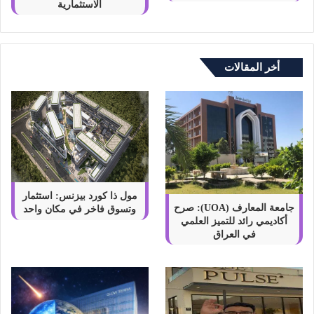
الاستثمارية
أخر المقالات
مول ذا كورد بيزنس: استثمار
جامعة المعارف (UOA): صرح
وتسوق فاخر في مكان واحد
أكاديمي رائد للتميز العلمي
في العراق