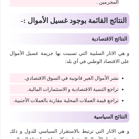
المجرمين .
النتائج القائمة بوجود غسيل الأموال :-
النتائج الاقتصادية
و هي الاثار السلبية التي تسببت بها جريمة غسيل الأموال
على الاقتصاد الوطني في أي بلد:
نشر الأموال الغير قانونية في السوق الاقتصادي.
تراجع التنمية الاقتصادية و الاستثمارات المالية.
تراجع قيمة العملات المحلية مقارنة بالعملات الأجنبية.
النتائج السياسية
و هي الاثار التي ترتبط بالاستقرار السياسي للدول و ذلك