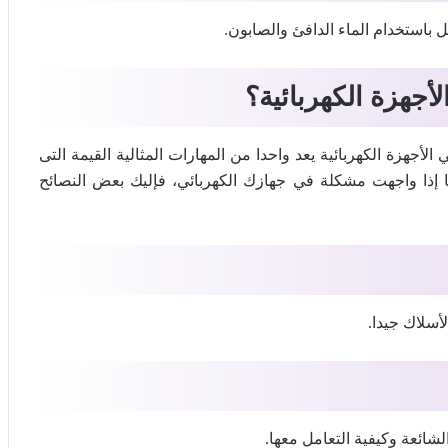
ل باستخدام الماء الدافئ والصابون.
جهزة الكهربائية؟
جهزة الكهربائية يعد واحدا من المهارات المثالية القيمة التى
 إذا واجهت مشكلة في جهازك الكهربائي، فإليك بعض النصائح
أسلاك جيدا.
ائعة وكيفية التعامل معها.