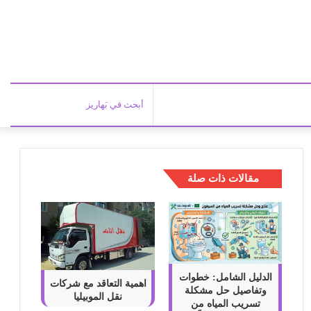
أبحث
في
مقالات ذات صلة
بَهاري
الدليل الشامل: خطوات
اهمية التعاقد مع شركات
وتفاصيل حل مشكلة
نقل الموبيليا
تسريب المياه من