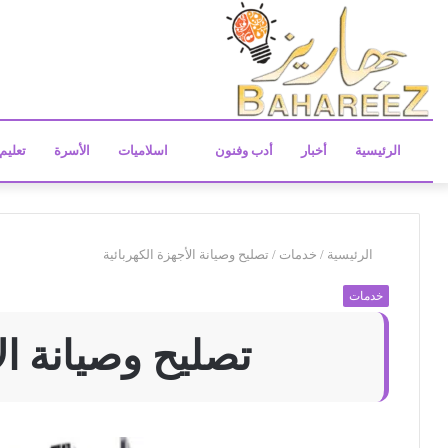
الرئيسية
أخبار
أدب وفنون
اسلاميات
الأسرة
تعليم
الرئيسية
/
خدمات
/
تصليح وصيانة الأجهزة الكهربائية
خدمات
تصليح وصيانة ال