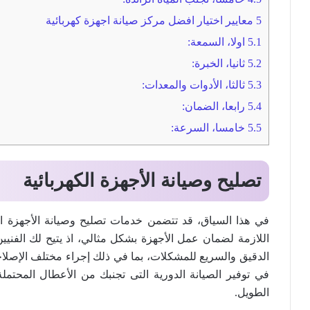
5
معايير اختيار افضل مركز صيانة اجهزة كهربائية
5.1
اولا، السمعة:
5.2
ثانيا، الخبرة:
5.3
ثالثا، الأدوات والمعدات:
5.4
رابعا، الضمان:
5.5
خامسا، السرعة:
تصليح وصيانة الأجهزة الكهربائية
في هذا السياق، قد تتضمن خدمات تصليح وصيانة الأجهزة ال
اللازمة لضمان عمل الأجهزة بشكل مثالي، اذ يتيح لك الفن
الدقيق والسريع للمشكلات، بما في ذلك إجراء مختلف الإصلاحا
في توفير الصيانة الدورية التى تجنبك من الأعطال المحتمل
الطويل.