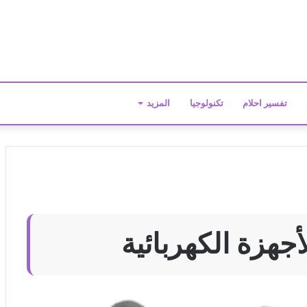
تفسير احلام
تكنولوجيا
المزيد
أجهزة الكهربائية