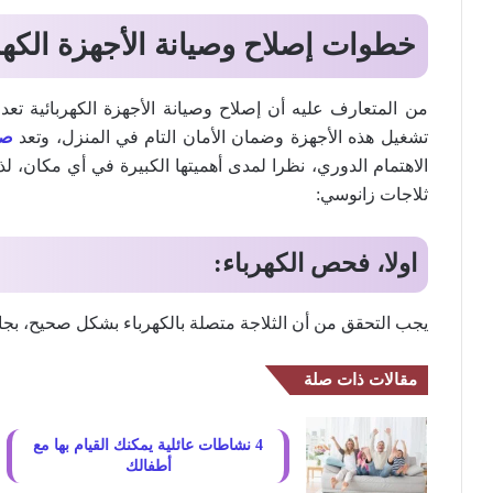
خطوات إصلاح وصيانة الأجهزة الكهر
من المتعارف عليه أن إصلاح وصيانة الأجهزة الكهربائية تعد
تشغيل هذه الأجهزة وضمان الأمان التام في المنزل، وتعد
صي
الاهتمام الدوري، نظرا لمدى أهميتها الكبيرة في أي مكان، 
ثلاجات زانوسي:
اولا، فحص الكهرباء:
يجب التحقق من أن الثلاجة متصلة بالكهرباء بشكل صحيح، بج
مقالات ذات صلة
4 نشاطات عائلية يمكنك القيام بها مع
أطفالك