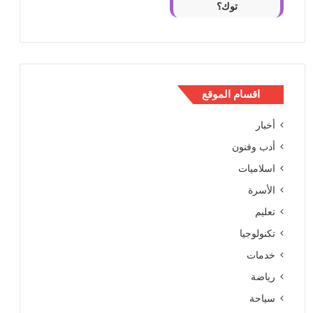
توك؟
اقسام الموقع
أخبار
أدب وفنون
اسلاميات
الأسرة
تعليم
تكنولوجيا
خدمات
رياضة
سياحة