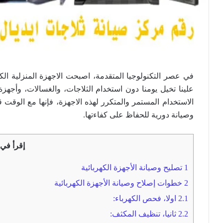
في عصر التكنولوجيا المتقدمة، اصبحت الاجهزة المنزلية الكه
علينا تخيل يومنا دون استخدام الثلاجات، والغسالات، وأجهزة
الاستخدام المستمر والمتكرر لهذه الاجهزة، فإنها مع الوقت 
وصيانة دورية للحفاظ على كفاءتها.
إقرأ في 
1
تصليح وصيانة الأجهزة الكهربائية
2
خطوات إصلاح وصيانة الأجهزة الكهربائية
2.1
اولا، فحص الكهرباء:
2.2
ثانيا، تنظيف المكثف: