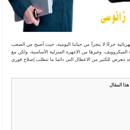
ربائية جزءًا لا يتجزأ من حياتنا اليومية، حيث أصبح من الصعب
 الميكروويف، وغيرها من الاجهزة المنزلية الأساسية، ولكن مع
قد تتعرض للكثير من الاعطال التى دائما ما تتطلب إصلاح فوري
هذا المقال