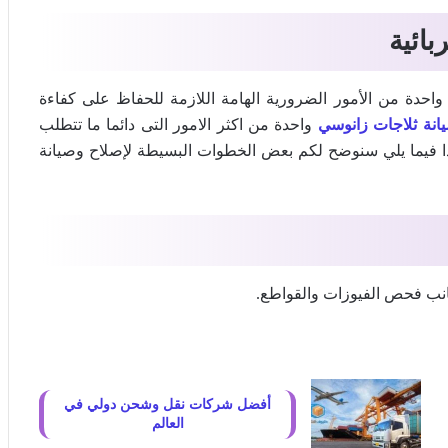
بائية
 واحدة من الأمور الضرورية الهامة اللازمة للحفاظ على كفاءة
انة ثلاجات زانوسي
واحدة من اكثر الامور التى دائما ما تتطلب
لذا فيما يلي سنوضح لكم بعض الخطوات البسيطة لإصلاح وصيانة
انب فحص الفيوزات والقواطع.
أفضل شركات نقل وشحن دولي في
العالم