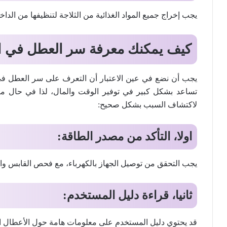
يجب إخراج جميع المواد الغذائية من الثلاجة لتنظيفها من الداخ
كيف يمكنك معرفة سر العطل في الأ
يجب أن نضع في عين الاعتبار أن التعرف على سر العطل في الأ
تساعد بشكل كبير في توفير الوقت والمال، لذا في حال ما
لاكتشاف السبب بشكل صحيح:
اولا، التأكد من مصدر الطاقة:
يجب التحقق من توصيل الجهاز بالكهرباء، مع فحص القابس وال
ثانيا، قراءة دليل المستخدم:
قد يحتوي دليل المستخدم على معلومات هامة حول الأعطال الش