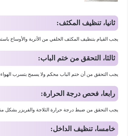
ثانيا، تنظيف المكثف:
يجب القيام بتنظيف المكثف الخلفي من الأتربة والأوساخ باست
ثالثا، التحقق من ختم الباب:
يجب التحقق من أن ختم الباب محكم ولا يسمح بتسرب الهواء ال
رابعا، فحص درجة الحرارة:
يجب التحقق من ضبط درجة حرارة الثلاجة والفريزر بشكل م
خامسا، تنظيف الداخل: