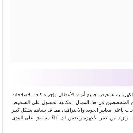
كهربائية تشخيص جميع أنواع الأعطال وإجراء كافة الإصلاحات
يين المتخصصين في هذا المجال، امكانية الحصول على التشخيص
ت بأعلى معايير الجودة والاحترافية، مما قد يساهم بشكل كبير
ة، وتزيد من عمر الأجهزة وتضمن لك أداءً مستقرًا على المدى