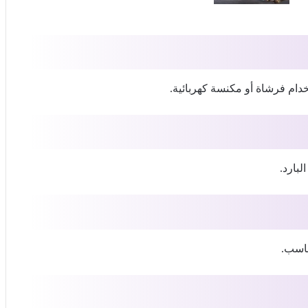
خدام فرشاة أو مكنسة كهربائية.
بارد.
ناسب.