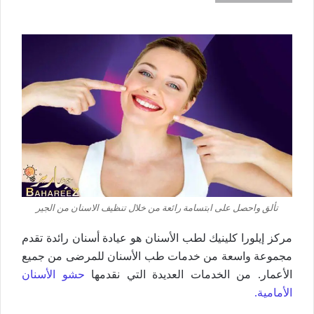
تألق واحصل على ابتسامة رائعة من خلال تنظيف الاسنان من الجير
مركز إيلورا كلينيك لطب الأسنان هو عيادة أسنان رائدة تقدم
مجموعة واسعة من خدمات طب الأسنان للمرضى من جميع
الأعمار. من الخدمات العديدة التي نقدمها
حشو الأسنان
الأمامية.