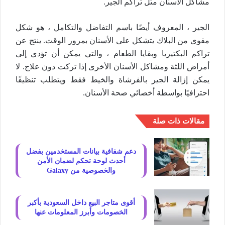
مشاكل الأسنان مثل تراكم الجير.
الجير ، المعروف أيضًا باسم التفاضل والتكامل ، هو شكل
مقوى من البلاك يتشكل على الأسنان بمرور الوقت. ينتج عن
تراكم البكتيريا وبقايا الطعام ، والتي يمكن أن تؤدي إلى
أمراض اللثة ومشاكل الأسنان الأخرى إذا تركت دون علاج. لا
يمكن إزالة الجير بالفرشاة والخيط فقط ويتطلب تنظيفًا
احترافيًا بواسطة أخصائي صحة الأسنان.
مقالات ذات صلة
دعم شفافية بيانات المستخدمين بفضل
أحدث لوحة تحكم لضمان الأمن
والخصوصية من Galaxy
أقوى متاجر البيع داخل السعودية بأكبر
الخصومات وأبرز المعلومات عنها