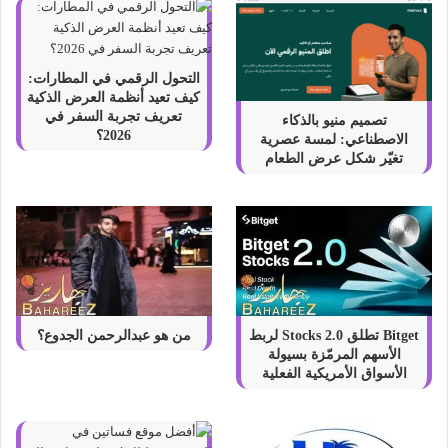
التحول الرقمي في المطارات:
كيف تعيد أنظمة العرض الذكية
تعريف تجربة السفر في
تصميم منيو بالذكاء
2026؟
الاصطناعي: لمسة عصرية
تغيّر شكل عرض الطعام
Bitget تطلق Stocks 2.0 لربط
من هو عبدالرحمن الجدوع؟
الأسهم المرمّزة بسيولة
الأسواق الأمريكية الفعلية