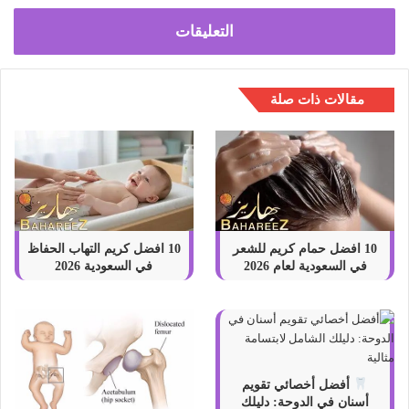
التعليقات
مقالات ذات صلة
10 افضل حمام كريم للشعر
10 افضل كريم التهاب الحفاظ​
في السعودية لعام 2026
في السعودية 2026
أفضل أخصائي تقويم
أسنان في الدوحة: دليلك