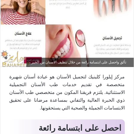
تألق واحصل على ابتسامة رائعة من خلال تنظيف الاسنان من الجير -
مركز إيلورا كلينيك لتجميل الأسنان هو عيادة أسنان شهيرة
متخصصة في تقديم خدمات طب الأسنان التجميلية
الاستثنائية. يلتزم فريقنا المكون من متخصصي طب الأسنان
ذوي الخبرة العالية والتفاني بمساعدة مرضانا على تحقيق
الابتسامات الجميلة والصحية التي يستحقونها.
احصل على ابتسامة رائعة