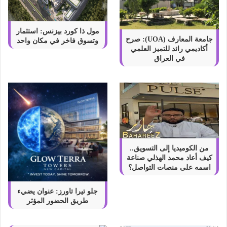
مول ذا كورد بيزنس: استثمار
جامعة المعارف (UOA): صرح
وتسوق فاخر في مكان واحد
أكاديمي رائد للتميز العلمي
في العراق
من الكوميديا إلى التسويق..
كيف أعاد محمد الهذلي صناعة
اسمه على منصات التواصل؟
جلو تيرا تاورز: عنوان يضيء
طريق الحضور المؤثر