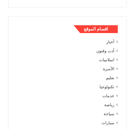
اقسام الموقع
أخبار
أدب وفنون
اسلاميات
الأسرة
تعليم
تكنولوجيا
خدمات
رياضة
سياحة
سيارات