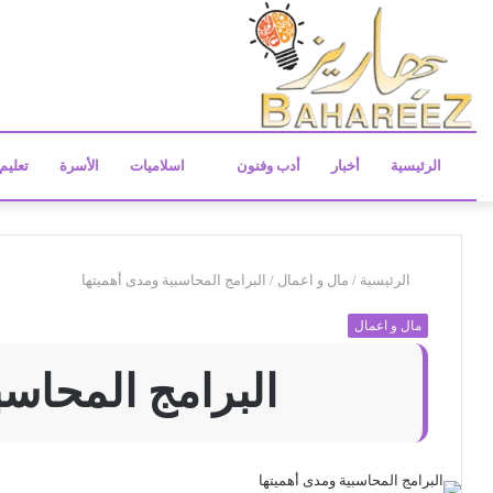
الرئيسية
أخبار
أدب وفنون
اسلاميات
الأسرة
تعليم
الرئيسية
/
مال و اعمال
/
البرامج المحاسبية ومدى أهميتها
مال و اعمال
البرامج المحاسب