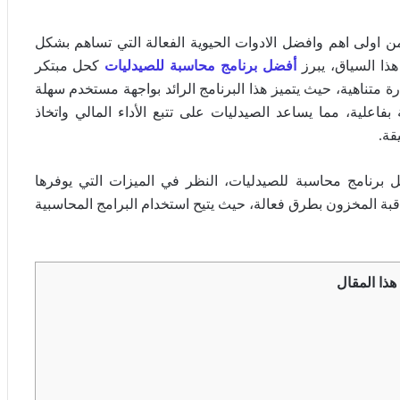
من اولى اهم وافضل الادوات الحيوية الفعالة التي تساهم بشكل
هذا السياق، يبرز
أفضل برنامج محاسبة للصيدليات
كحل مبتكر
ة متناهية، حيث يتميز هذا البرنامج الرائد بواجهة مستخدم سهلة
 بفاعلية، مما يساعد الصيدليات على تتبع الأداء المالي واتخاذ
قة.
 برنامج محاسبة للصيدليات، النظر في الميزات التي يوفرها
مراقبة المخزون بطرق فعالة، حيث يتيح استخدام البرامج المحاسبية
هذا المقال