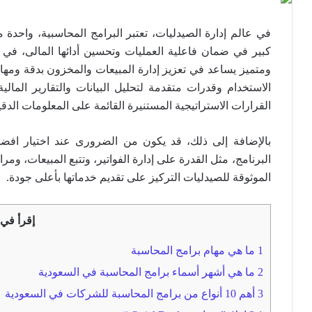
في عالم إدارة الصيدليات، تعتبر البرامج المحاسبية، واحدة 
كبير في ضمان فاعلية العمليات وتحسين أدائها المالى، في 
ومتميز يساعد في تعزيز إدارة المبيعات والمخزون بدقة ومهار
الاستخدام وقدرات متقدمة لتحليل البيانات والتقارير المالية
القرارات الاستراتيجية المستنيرة القائمة على المعلومات الدقي
بالإضافة إلى ذلك، قد يكون من الضرورى عند اختيار افضل
البرنامج، مثل القدرة على إدارة الفواتير، وتتبع المبيعات، و
الموثوقة للصيدليات التركيز على تقديم خدماتها بأعلى جودة.
إقرأ في 
1
ما هي مهام برامج المحاسبة
2
ما هي أشهر أسماء برامج المحاسبة في السعودية
3
أهم 10 أنواع من برامج المحاسبة للشركات في السعودية