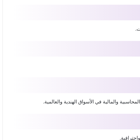
ت.
لمحاسبية والمالية في الأسواق الهندية والعالمية.
احترافية.