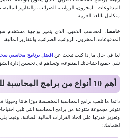
المدفوعات، المخزون، الرواتب، الضرائب، والتقارير المالية، 
متكامل باللغة العربية.
خامسا
، المحاسب الذهبي، الذي يتميز بواجهة مستخدم سهل
المدفوعات، المخزون، الرواتب، الضرائب، والتقارير المالية.
لذا في حال ما إذا كنت تبحث عن
افضل برنامج محاسبي سحا
تلبي جميع احتياجاتك المتنوعه، وتساهم في تحسين إدارة الشؤو
أهم 10 أنواع من برامج المحاسبة للشركات في السعودية
دائما ما تلعب برامج المحاسبة المخصصة دورًا هامًا وحيويًا
تتوفر مجموعة متنوعة من برامج المحاسبة التي تلبي احتياجا
اهتمامك: