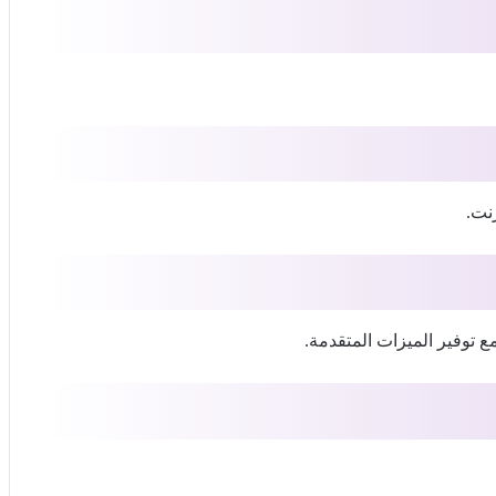
نت.
 توفير الميزات المتقدمة.