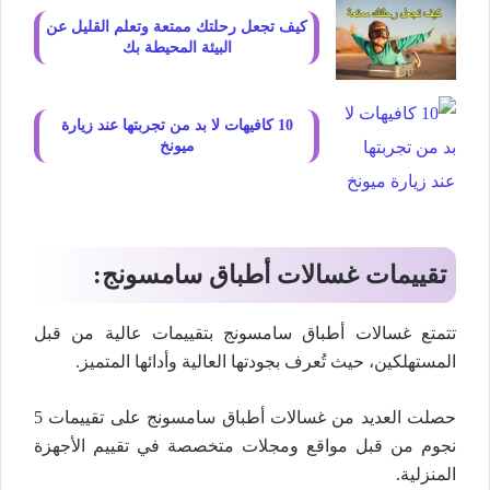
كيف تجعل رحلتك ممتعة وتعلم القليل عن
البيئة المحيطة بك
10 كافيهات لا بد من تجربتها عند زيارة
ميونخ
تقييمات غسالات أطباق سامسونج:
تتمتع غسالات أطباق سامسونج بتقييمات عالية من قبل
المستهلكين، حيث تُعرف بجودتها العالية وأدائها المتميز.
حصلت العديد من غسالات أطباق سامسونج على تقييمات 5
نجوم من قبل مواقع ومجلات متخصصة في تقييم الأجهزة
المنزلية.