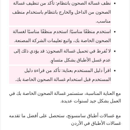
نظف غسالة الصحون بانتظام: تأكد من تنظيف غسالة
الصحون من الداخل والخارج بانتظام باستخدام منظف
مناسب.
استخدم منظفًا مناسبًا: استخدم منظفًا مناسبًا لغسالة
الصحون الخاصة بك، واتبع تعليمات الشركة المصنعة.
لا تُفرط في تحميل غسالة الصحون: قد يؤدي ذلك إلى
عدم غسل الأطباق بشكل متساوٍ.
اقرأ دليل المستخدم بعناية: تأكد من قراءة دليل
المستخدم قبل استخدام غسالة الصحون الخاصة بك.
مع العناية المناسبة، ستستمر غسالة الصحون الخاصة بك في
العمل بشكل جيد لسنوات عديدة.
مع غسالات أطباق سامسونج، ستحصل على أفضل ما تقدمه
غسالات الأطباق في الأردن