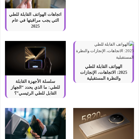
اتجاهات الهواتف القابلة للطي
التي يجب مراقبتها في عام
2025
الهواتف القابلة للطي
2025: الاتجاهات، الإنجازات
والنظرة المستقبلية
سلسلة الأجهزة القابلة
للطي: ما الذي يحدد “الجهاز
القابل للطي الرئيسي”؟