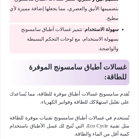
بتصميمها الأنيق والعصري، مما يجعلها إضافة مميزة لأي
مطبخ.
سهولة الاستخدام
: تتميز غسالات أطباق سامسونج
بسهولة الاستخدام، مع لوحات التحكم البسيطة
والواضحة.
غسالات أطباق سامسونج الموفرة
للطاقة:
تُقدم سامسونج غسالات أطباق موفرة للطاقة، مما يُساعدك
على تقليل استهلاكك للطاقة وفواتير الكهرباء.
تُستخدم في غسالات أطباق سامسونج تقنيات موفرة للطاقة
مثل تقنية Eco Cycle، التي تُتيح لك غسل الأطباق باستخدام
كمية أقل من الماء والطاقة.