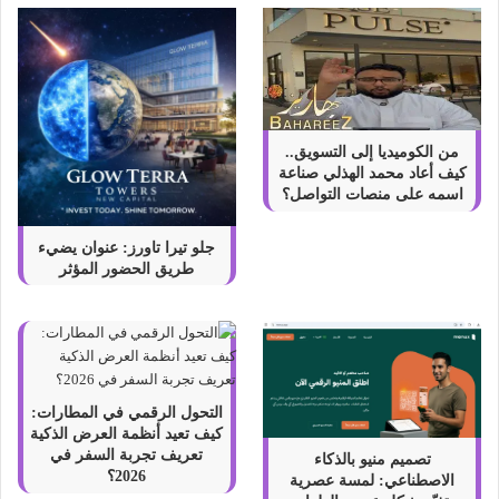
من الكوميديا إلى التسويق..
كيف أعاد محمد الهذلي صناعة
اسمه على منصات التواصل؟
جلو تيرا تاورز: عنوان يضيء
طريق الحضور المؤثر
التحول الرقمي في المطارات:
كيف تعيد أنظمة العرض الذكية
تعريف تجربة السفر في
تصميم منيو بالذكاء
2026؟
الاصطناعي: لمسة عصرية