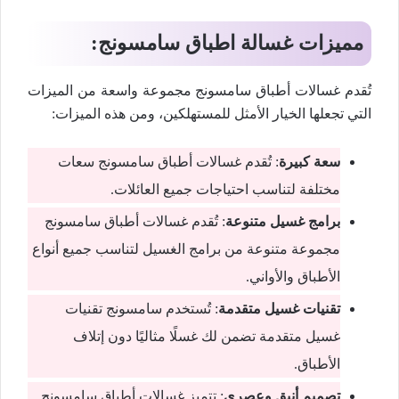
مميزات غسالة اطباق سامسونج:
تُقدم غسالات أطباق سامسونج مجموعة واسعة من الميزات
التي تجعلها الخيار الأمثل للمستهلكين، ومن هذه الميزات:
سعة كبيرة
: تُقدم غسالات أطباق سامسونج سعات
مختلفة لتناسب احتياجات جميع العائلات.
برامج غسيل متنوعة
: تُقدم غسالات أطباق سامسونج
مجموعة متنوعة من برامج الغسيل لتناسب جميع أنواع
الأطباق والأواني.
تقنيات غسيل متقدمة
: تُستخدم سامسونج تقنيات
غسيل متقدمة تضمن لك غسلًا مثاليًا دون إتلاف
الأطباق.
تصميم أنيق وعصري
: تتميز غسالات أطباق سامسونج