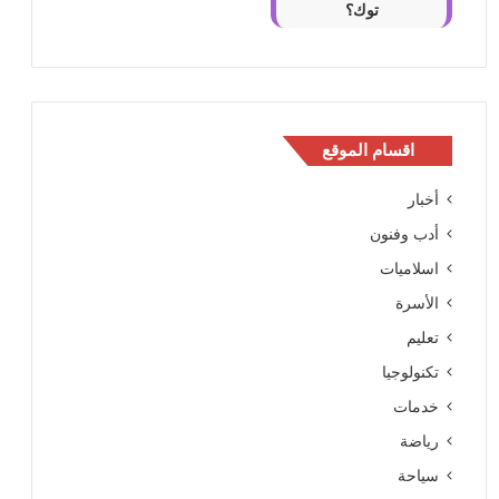
توك؟
اقسام الموقع
أخبار
أدب وفنون
اسلاميات
الأسرة
تعليم
تكنولوجيا
خدمات
رياضة
سياحة