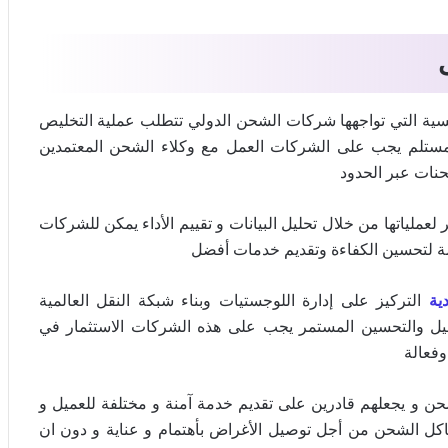
سية التي تواجهها شركات الشحن الدولي تتطلب عملية التخليص
 المستلم يجب على الشركات العمل مع وكلاء الشحن المعتمدين
حنات عبر الحدود
ملياتها من خلال تحليل البيانات و تقييم الأداء يمكن للشركات
ازمة لتحسين الكفاءة وتقديم خدمات أفضل
ية
التركيز على إدارة اللوجستيات وبناء شبكة النقل العالمية
حليل والتحسين المستمر يجب على هذه الشركات الاستثمار في
وفعالة
و يجعلهم قادرين على تقديم خدمة آمنة و مختلفة للعميل و
اكل الشحن من أجل توصيل الأغراض بأهتمام و عناية و دون ان