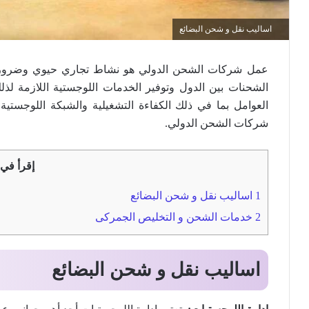
اساليب نقل و شحن البضائع
عمل شركات الشحن الدولي هو نشاط تجاري حيوي وضروري في
الشحنات بين الدول وتوفير الخدمات اللوجستية اللازمة لذل
العوامل بما في ذلك الكفاءة التشغيلية والشبكة اللوجست
شركات الشحن الدولي.
إقرأ في 
1
اساليب نقل و شحن البضائع
2
خدمات الشحن و التخليص الجمركى
اساليب نقل و شحن البضائع