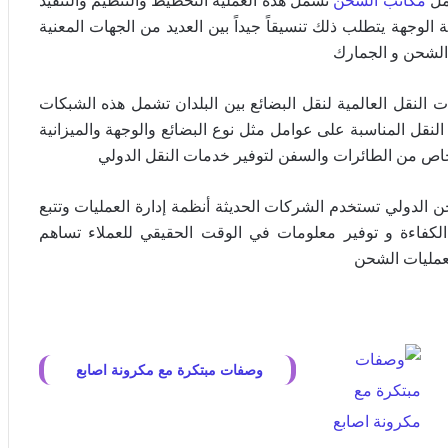
عمل
مكاتب الشحن
تشمل هذه العملية التخطيط والتنظيم والتنفيذ
لوجهة يتطلب ذلك تنسيقاً جيداً بين العديد من الجهات المعنية
الشحن و الجمارك
لنقل العالمية لنقل البضائع بين البلدان تشمل هذه الشبكات
 النقل المناسبة على عوامل مثل نوع البضائع والوجهة والميزانية
اص من الطائرات والسفن لتوفير خدمات النقل الدولي
 الدولي تستخدم الشركات الحديثة أنظمة إدارة العمليات وتتبع
الكفاءة و توفير معلومات في الوقت الحقيقي للعملاء تساهم
لعمليات الشحن
وصفات مبتكرة مع مكرونة اصابع