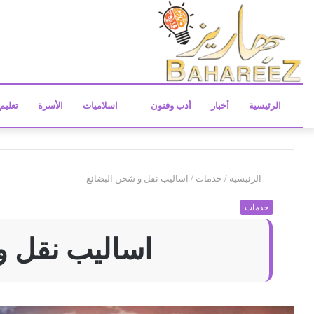
الرئيسية
أخبار
أدب وفنون
اسلاميات
الأسرة
تعليم
الرئيسية
/
خدمات
/
اساليب نقل و شحن البضائع
خدمات
اساليب نقل و