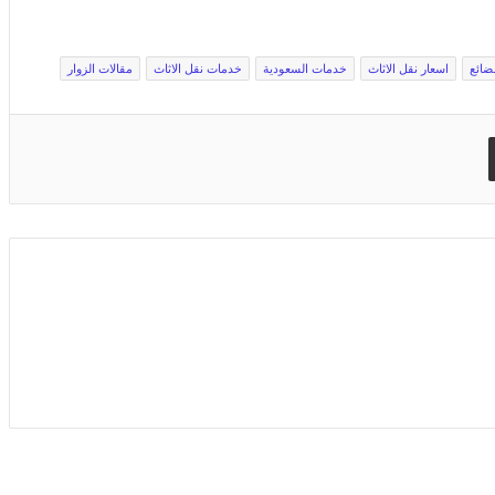
ضائع
اسعار نقل الاثاث
خدمات السعودية
خدمات نقل الاثاث
مقالات الزوار
مشاركة عبر البريد