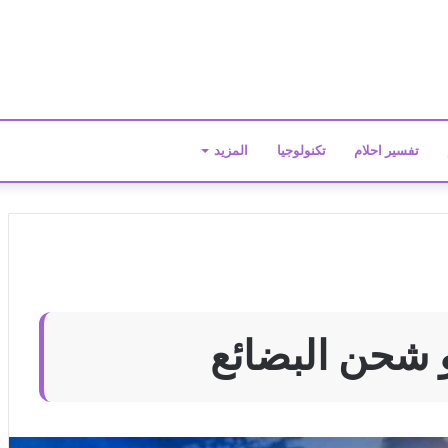
تفسير احلام
تكنولوجيا
المزيد
 شحن البضائع