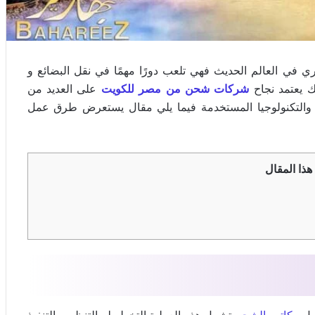
 العالم الحديث فهي تلعب دورًا مهمًا في نقل البضائع و
ك يعتمد نجاح
شركات شحن من مصر للكويت
على العديد من
ية والتكنولوجيا المستخدمة فيما يلي مقال يستعرض طرق عمل
هذا المقال