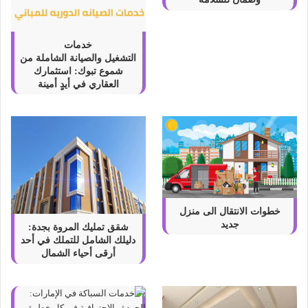
خدمات
التشغيل والصيانة الشاملة من
شموع تبوك: استثمارك
العقاري في أيدٍ أمينة
خطوات الانتقال الى منزل
جديد
شقق تمليك المروة بجدة:
دليلك الشامل للتملك في أحد
أرقى أحياء الشمال