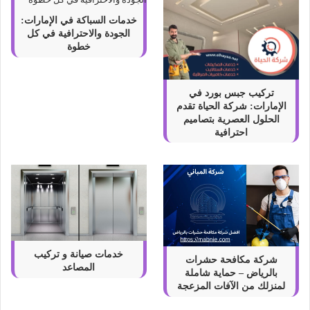
خدمات السباكة في الإمارات:
الجودة والاحترافية في كل
خطوة
تركيب جبس بورد في
الإمارات: شركة الحياة تقدم
الحلول العصرية بتصاميم
احترافية
خدمات صيانة و تركيب
شركة مكافحة حشرات
المصاعد
بالرياض – حماية شاملة
لمنزلك من الآفات المزعجة