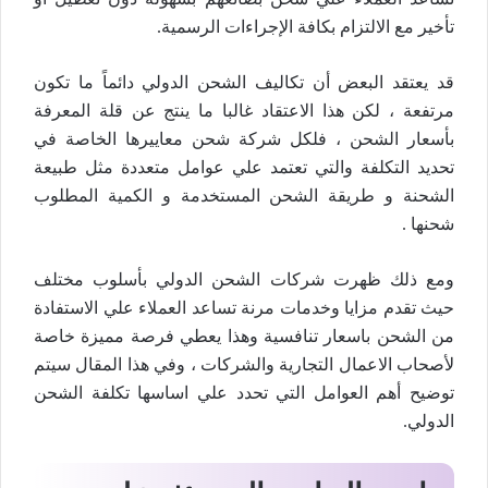
تأخير مع الالتزام بكافة الإجراءات الرسمية.
قد يعتقد البعض أن تكاليف الشحن الدولي دائماً ما تكون
مرتفعة ، لكن هذا الاعتقاد غالبا ما ينتج عن قلة المعرفة
بأسعار الشحن ، فلكل شركة شحن معاييرها الخاصة في
تحديد التكلفة والتي تعتمد علي عوامل متعددة مثل طبيعة
الشحنة و طريقة الشحن المستخدمة و الكمية المطلوب
شحنها .
ومع ذلك ظهرت شركات الشحن الدولي بأسلوب مختلف
حيث تقدم مزايا وخدمات مرنة تساعد العملاء علي الاستفادة
من الشحن باسعار تنافسية وهذا يعطي فرصة مميزة خاصة
لأصحاب الاعمال التجارية والشركات ، وفي هذا المقال سيتم
توضيح أهم العوامل التي تحدد علي اساسها تكلفة الشحن
الدولي.