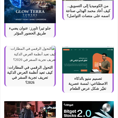
من الكوميديا إلى التسويق..
كيف أعاد محمد الهذلي صناعة
اسمه على منصات التواصل؟
جلو تيرا تاورز: عنوان يضيء
طريق الحضور المؤثر
التحول الرقمي في المطارات:
كيف تعيد أنظمة العرض الذكية
تعريف تجربة السفر في
تصميم منيو بالذكاء
2026؟
الاصطناعي: لمسة عصرية
تغيّر شكل عرض الطعام