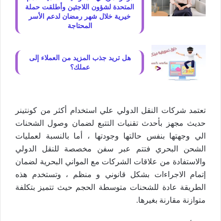
المتحدة لشؤون اللاجئين وأطلقت حملة
خيرية خلال شهر رمضان لدعم الأسر
المحتاجة
هل تريد جذب المزيد من العملاء إلى
عملك؟
تعتمد شركات النقل الدولي علي استخدام أكثر من كونتينر
حديث مجهز بأحدث تقنيات التتبع لضمان وصول الشحنات
الي وجهتها بنفس حالتها وجودتها ، أما بالنسبة لعمليات
الشحن البحري فتتم عبر سفن مخصصة للنقل الدولي
والاستفادة من علاقات الشركات مع المواني البحرية لضمان
إتمام الاجراءات بشكل قانوني و منظم ، وتستخدم هذه
الطريقة عادة للشحنات متوسطة الحجم حيث تتميز بتكلفة
متوازنة مقارنة بغيرها.