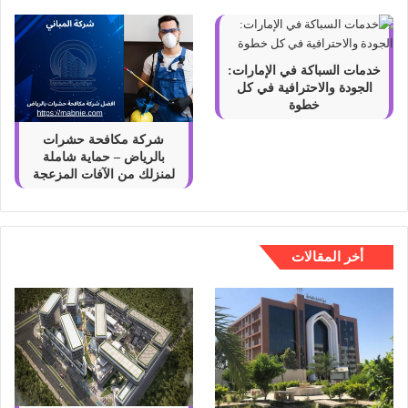
خدمات السباكة في الإمارات:
الجودة والاحترافية في كل
خطوة
شركة مكافحة حشرات
بالرياض – حماية شاملة
لمنزلك من الآفات المزعجة
أخر المقالات