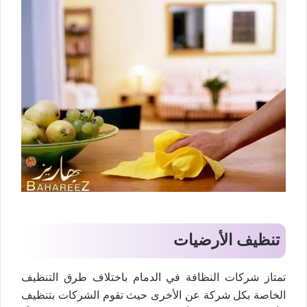
تنظيف الأرضيات
تمتاز شركات النظافة في الدمام باختلاف طرق التنظيف
الخاصة بكل شركة عن الأخرى حيث تقوم الشركات بتنظيف