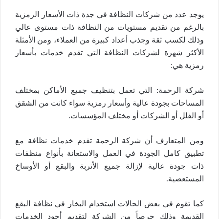
يوجد عدد من شركات النظافة في جدة ذات الأسعار الرمزية
بالرغم من تقديم مستويات من النظافة ذات مستوى عالي
وذلك لكسب ثقة وجذب أعداد كبيرة من العملاء، ومن الأمثلة
الأكثر شهرة لشركات النظافة التي تقدم خدمات بأسعار
رمزية هي:
شركة الرحمة: التي تعمل بتنظيف جميع الأماكن بمختلف
المساحات بجودة عالية وأسعار رمزية سواء كانت من الشقق
أو الفلل أو الشركات أو مختلف المؤسسات.
ومن المتعارف أن شركة الرحمة تقدم خدمات نظافة مع
تطبيق كامل الجودة في العمل والاستعانة بأنواع منظفات
ذات جودة عالية لإزالة جميع الأتربة والبقع أو الأوساخ
المستعصية.
كما تقوم في بعض الحالات استخدام البخار في نظافة البقع
القديمة وذلك حرصاً من الشركة لتقديم أجود الخدمات