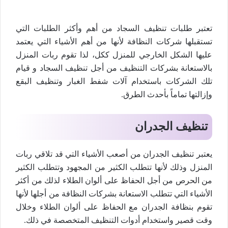
تعتبر طلبات تنظيف السجاد من أهم وأكثر الطلبات التي
تستقبلها شركات النظافة لأنها من أهم الأشياء التي يعتمد
عليها الشكل الخارجي للمنزل ككل، لذا تقوم ربات المنزل
بالاستعانة بشركات التنظيف من أجل تنظيف السجاد و قيام
تلك الشركات باستخدام آلات شفط الغبار وتنظيف البقع
وإزالتها تماماً بأحدث الطرق.
تنظيف الجدران
يعتبر تنظيف الجدران من أصعب الأشياء التي قد تلاقي ربات
المنزل وذلك لأنها تتطلب الكثير من المجهود وتتطلب الكثير
من الحرص من أجل الحفاظ على ألوان الطلاء لذلك من أكثر
الأشياء التي تتطلب الاستعانة بشركات النظافة من أجلها لأنها
تقوم بنظافة الجدران مع الحفاظ على ألوان الطلاء وخلال
وقت قصير واستخدام أدوات التنظيف المتخصصة في ذلك.