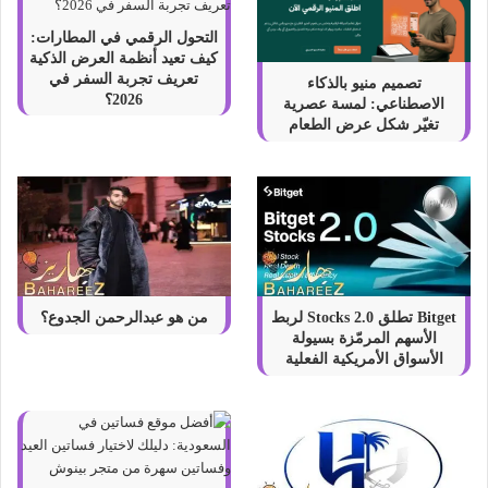
التحول الرقمي في المطارات:
كيف تعيد أنظمة العرض الذكية
تعريف تجربة السفر في
تصميم منيو بالذكاء
2026؟
الاصطناعي: لمسة عصرية
تغيّر شكل عرض الطعام
Bitget تطلق Stocks 2.0 لربط
من هو عبدالرحمن الجدوع؟
الأسهم المرمّزة بسيولة
الأسواق الأمريكية الفعلية