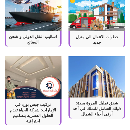
اساليب النقل الدولى و شحن
خطوات الانتقال الى منزل
البضائع
جديد
شقق تمليك المروة بجدة:
تركيب جبس بورد في
دليلك الشامل للتملك في أحد
الإمارات: شركة الحياة تقدم
أرقى أحياء الشمال
الحلول العصرية بتصاميم
احترافية