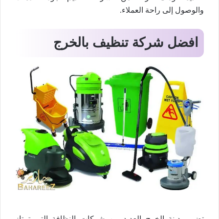
والوصول إلى راحة العملاء.
افضل شركة تنظيف بالخرج
تضم مدينة الخرج العديد من شركات النظافة التي تمتاز