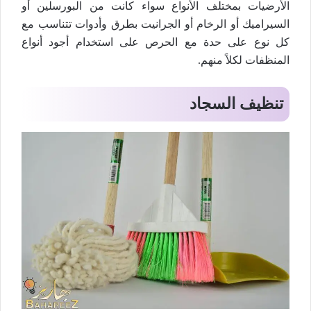
الأرضيات بمختلف الأنواع سواء كانت من البورسلين أو
السيراميك أو الرخام أو الجرانيت بطرق وأدوات تتناسب مع
كل نوع على حدة مع الحرص على استخدام أجود أنواع
المنظفات لكلاً منهم.
تنظيف السجاد