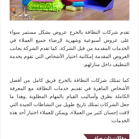
تقدم شركات النظافة بالخرج عروض بشكل مستمر سواء
على عروض أسبوعية وشهرية لإرضاء جميع العملاء في
الخدمات المقدمة من قبل الشركة، كما تقدم الشركة بجانب
العروض المقدمة إمكانية اختيار الأشخاص التي تقوم بخدمة
التنظيف داخل منازلهم.
كما تمتلك شركات النظافة بالخرج فريق كامل من أفضل
الأشخاص الماهرة في تقديم خدمات النظافة مع المعرفة
الكاملة بطرق وأساليب القيام بالمهام المطلوبة ,وهذا ما
جعل الشركات تمتلك تاريخ طويل من النشاطات الجيدة التي
لاقت إحسان كثير من العملاء، ويمكن للعملاء اختيار أحد هذه
الخدمات:
مقالات ذات صلة