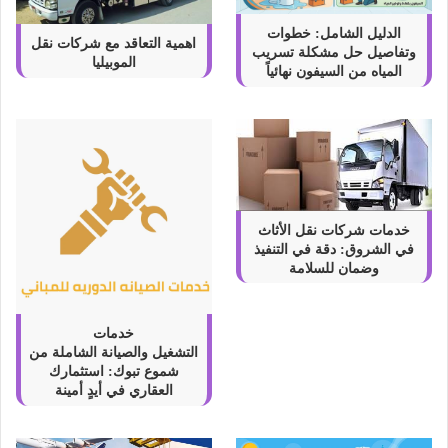
الدليل الشامل: خطوات
اهمية التعاقد مع شركات نقل
وتفاصيل حل مشكلة تسريب
الموبيليا
المياه من السيفون نهائياً
خدمات شركات نقل الأثاث
في الشروق: دقة في التنفيذ
وضمان للسلامة
خدمات
التشغيل والصيانة الشاملة من
شموع تبوك: استثمارك
العقاري في أيدٍ أمينة