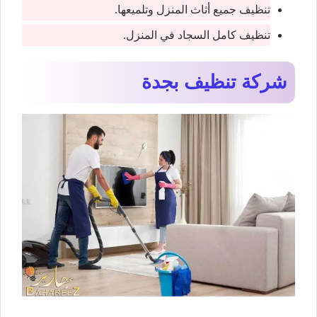
تنظيف جميع أثاث المنزل وتلميعها.
تنظيف كامل السجاد في المنزل.
شركة تنظيف بجدة