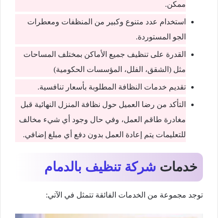
ممكن.
استخدام عدد متنوع وكبير من المنظفات ومعطرات
الجو المستوردة.
القدرة على تنظيف جميع الأماكن بمختلف المساحات
مثل (الشقق، الفلل، المؤسسات الحكومية)
تقديم خدمات النظافة المطلوبة بأسعار تنافسية.
التأكد من رضا العميل حول نظافة المنزل النهائية قبل
مغادرة طاقم العمل، وفي حال وجود أي شيء مخالف
للتعليمات يتم إعادة العمل بدون دفع أي مبلغ إضافي.
خدمات
شركة تنظيف بالدمام
توجد مجموعة من الخدمات الفائقة تتمثل في الآتي: