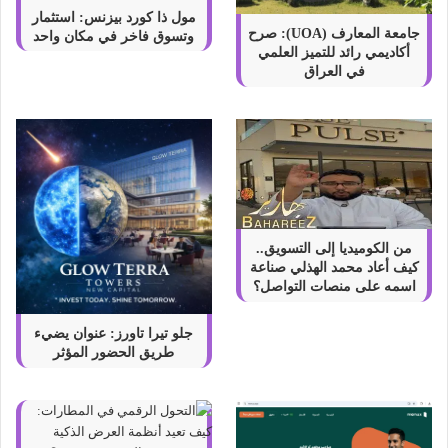
مول ذا كورد بيزنس: استثمار
جامعة المعارف (UOA): صرح
وتسوق فاخر في مكان واحد
أكاديمي رائد للتميز العلمي
في العراق
من الكوميديا إلى التسويق..
كيف أعاد محمد الهذلي صناعة
اسمه على منصات التواصل؟
جلو تيرا تاورز: عنوان يضيء
طريق الحضور المؤثر