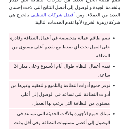
بالخدمة الجيدة والوصول إلى أفضل النتائج التي لاقت إحسان
العديد من العملاء، ومن
أفضل شركات التنظيف
بالخرج هي
شركة (زهرة الخرج) لأنها تقدم الخدمات التالية:
تضم طاقم عمالة متخصصة في أعمال النظافة وقادرة
على العمل تحت أي ضغط مع تقديم أعلى مستوى من
النظافة.
تقدم أعمال النظام طوال أيام الأسبوع وعلى مدار 24
ساعة.
توفر جميع أدوات النظافة والتلميع والتعقيم وغيرها من
أدوات النظافة التي تساعد في الوصول إلى أعلى
مستوى من النظافة التي يرغب بها العميل.
تمتلك جميع الأجهزة والآلات الحديثة التي تساعد في
الوصول إلى أقصى مستويات النظافة وفي أقل وقت