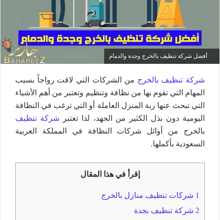
أفضل شركة تنظيف بالخرج وجدة والدمام
شركة تنظيف بالخرج
من الشركات التي لاقت رواجاً بسبب
المهام التي تقوم بها من نظافة وتنظيم وتعتبر من أهم الأشياء
التي تبحث عنها ربة المنزل العاملة أو التي ترغب في النظافة
اليومية دون بذل الكثير من الجهد، لذا تعتبر
شركة تنظيف
بالخرج من أوائل شركات النظافة في المملكة العربية
السعودية بأكملها.
إقرأ في هذا المقال
1
شركات تنظيف منازل بالخرج
2
شركة تنظيف بجدة