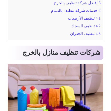
3
افضل شركة تنظيف بالخرج
4
خدمات شركة تنظيف بالدمام
4.1
تنظيف الأرضيات
4.2
تنظيف السجاد
4.3
تنظيف الجدران
شركات تنظيف منازل بالخرج