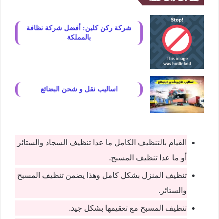
شركة ركن كلين: أفضل شركة نظافة
بالمملكة
اساليب نقل و شحن البضائع
القيام بالتنظيف الكامل ما عدا تنظيف السجاد والستائر
أو ما عدا تنظيف المسبح.
تنظيف المنزل بشكل كامل وهذا يضمن تنظيف المسبح
والستائر.
تنظيف المسبح مع تعقيمها بشكل جيد.