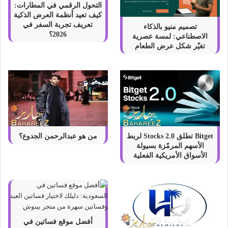
التحول الرقمي في المطارات:
كيف تعيد أنظمة العرض الذكية
تعريف تجربة السفر في
تصميم منيو بالذكاء
2026؟
الاصطناعي: لمسة عصرية
تغيّر شكل عرض الطعام
Bitget تطلق Stocks 2.0 لربط
من هو عبدالرحمن الجدوع؟
الأسهم المرمّزة بسيولة
الأسواق الأمريكية الفعلية
أفضل موقع فساتين في