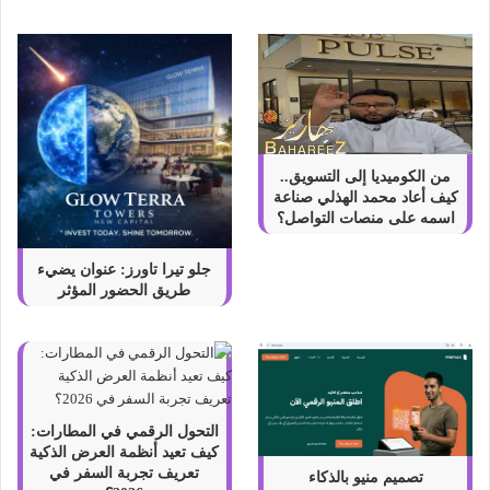
ا
من الكوميديا إلى التسويق..
كيف أعاد محمد الهذلي صناعة
اسمه على منصات التواصل؟
جلو تيرا تاورز: عنوان يضيء
طريق الحضور المؤثر
التحول الرقمي في المطارات:
كيف تعيد أنظمة العرض الذكية
تعريف تجربة السفر في
تصميم منيو بالذكاء