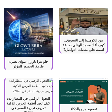
ا
من الكوميديا إلى التسويق..
كيف أعاد محمد الهذلي صناعة
اسمه على منصات التواصل؟
جلو تيرا تاورز: عنوان يضيء
طريق الحضور المؤثر
التحول الرقمي في المطارات:
كيف تعيد أنظمة العرض الذكية
تعريف تجربة السفر في
تصميم منيو بالذكاء