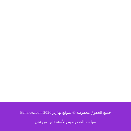
جميع الحقوق محفوظة © لموقع بهاريز 2026 Bahareez.com
سياسة الخصوصية والأستخدام
من نحن