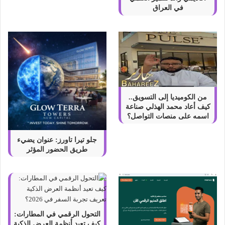
ه
في العراق
م
من الكوميديا إلى التسويق..
كيف أعاد محمد الهذلي صناعة
اسمه على منصات التواصل؟
جلو تيرا تاورز: عنوان يضيء
طريق الحضور المؤثر
التحول الرقمي في المطارات:
كيف تعيد أنظمة العرض الذكية