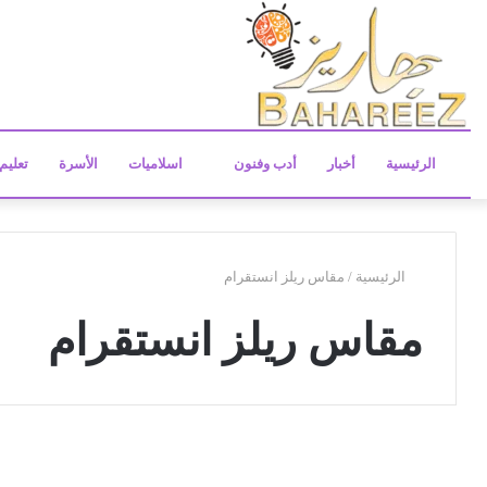
الرئيسية
أخبار
أدب وفنون
اسلاميات
الأسرة
تعليم
الرئيسية
/
مقاس ريلز انستقرام
مقاس ريلز انستقرام
م
ا
تكنولوجيا