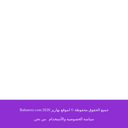
جميع الحقوق محفوظة © لموقع بهاريز 2026 Bahareez.com
سياسة الخصوصية والأستخدام
من نحن