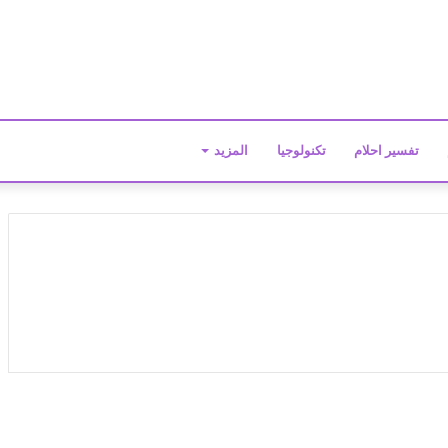
تفسير احلام
تكنولوجيا
المزيد