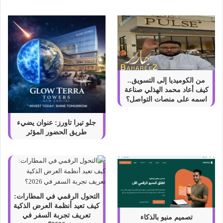
ي
ن
من الكوميديا إلى التسويق..
كيف أعاد محمد الهذلي صناعة
اسمه على منصات التواصل؟
جلو تيرا تاورز: عنوان يضيء
طريق الحضور المؤثر
التحول الرقمي في المطارات:
كيف تعيد أنظمة العرض الذكية
تعريف تجربة السفر في
تصميم منيو بالذكاء