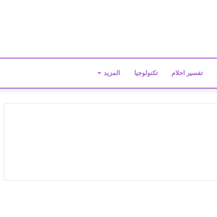
تفسير احلام
تكنولوجيا
المزيد