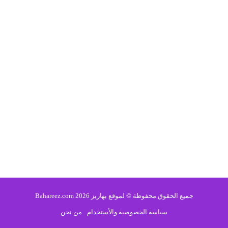
جميع الحقوق محفوظة © لموقع بهاريز 2026 Bahareez.com
سياسة الخصوصية والأستخدام
من نحن