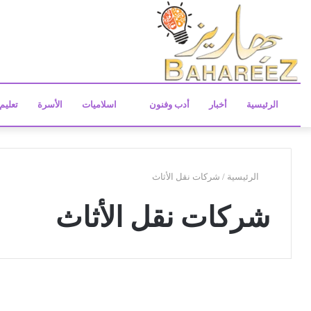
الرئيسية
أخبار
أدب وفنون
اسلاميات
الأسرة
تعليم
الرئيسية
/
شركات نقل الأثاث
شركات نقل الأثاث
ا
ه
خدمات