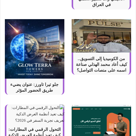
في العراق
من الكوميديا إلى التسويق..
كيف أعاد محمد الهذلي صناعة
اسمه على منصات التواصل؟
جلو تيرا تاورز: عنوان يضيء
طريق الحضور المؤثر
التحول الرقمي في المطارات:
كيف تعيد أنظمة العرض الذكية