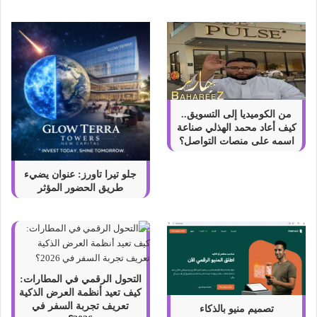
ل
من الكوميديا إلى التسويق..
كيف أعاد محمد الهذلي صناعة
اسمه على منصات التواصل؟
جلو تيرا تاورز: عنوان يضيء
طريق الحضور المؤثر
التحول الرقمي في المطارات:
كيف تعيد أنظمة العرض الذكية
تعريف تجربة السفر في
تصميم منيو بالذكاء