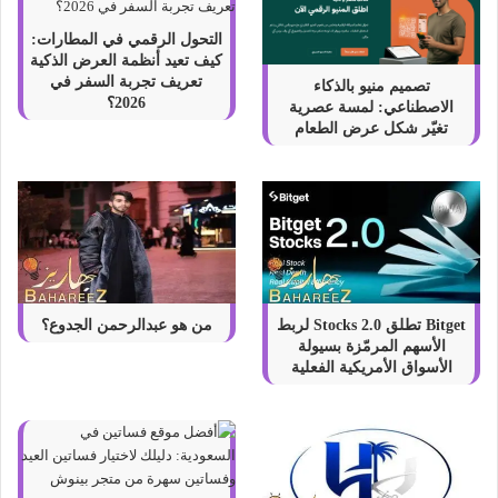
التحول الرقمي في المطارات:
كيف تعيد أنظمة العرض الذكية
تعريف تجربة السفر في
تصميم منيو بالذكاء
2026؟
الاصطناعي: لمسة عصرية
تغيّر شكل عرض الطعام
Bitget تطلق Stocks 2.0 لربط
من هو عبدالرحمن الجدوع؟
الأسهم المرمّزة بسيولة
الأسواق الأمريكية الفعلية