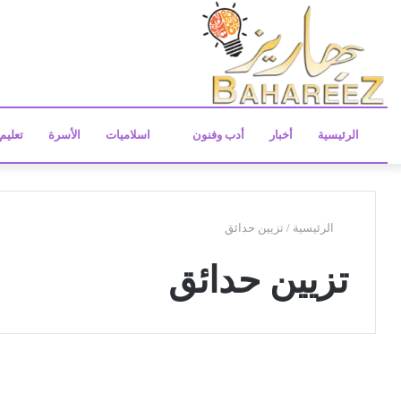
الرئيسية
أخبار
أدب وفنون
اسلاميات
الأسرة
تعليم
الرئيسية
/
تزيين حدائق
تزيين حدائق
ش
ر
خدمات