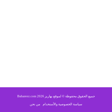
جميع الحقوق محفوظة © لموقع بهاريز 2026 Bahareez.com
سياسة الخصوصية والأستخدام
من نحن