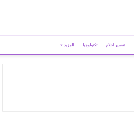
تفسير احلام
تكنولوجيا
المزيد