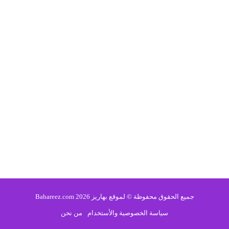
جميع الحقوق محفوظة © لموقع بهاريز 2026 Bahareez.com
سياسة الخصوصية والأستخدام
من نحن