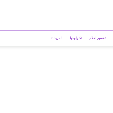
تفسير احلام
تكنولوجيا
المزيد