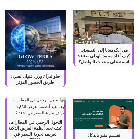
؟
من الكوميديا إلى التسويق..
كيف أعاد محمد الهذلي صناعة
اسمه على منصات التواصل؟
جلو تيرا تاورز: عنوان يضيء
طريق الحضور المؤثر
التحول الرقمي في المطارات:
كيف تعيد أنظمة العرض الذكية
تعريف تجربة السفر في
تصميم منيو بالذكاء