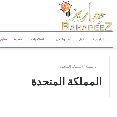
الرئيسية
أخبار
أدب وفنون
اسلاميات
الأسرة
تعليم
الرئيسية
/
المملكة المتحدة
المملكة المتحدة
ش
ه
تعليم