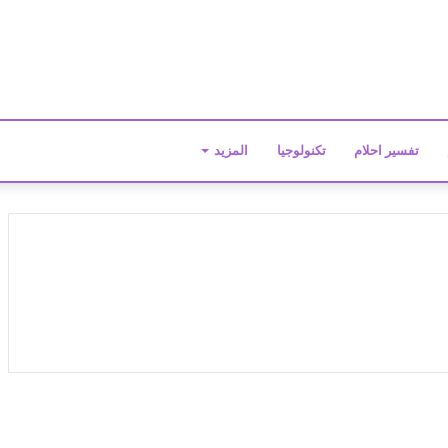
تفسير احلام
تكنولوجيا
المزيد