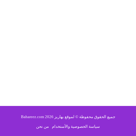
جميع الحقوق محفوظة © لموقع بهاريز 2026 Bahareez.com
سياسة الخصوصية والأستخدام
من نحن