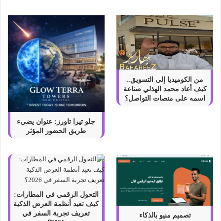
ه
ا
من الكوميديا إلى التسويق..
كيف أعاد محمد الهذلي صناعة
اسمه على منصات التواصل؟
جلو تيرا تاورز: عنوان يضيء
طريق الحضور المؤثر
التحول الرقمي في المطارات:
كيف تعيد أنظمة العرض الذكية
تعريف تجربة السفر في
تصميم منيو بالذكاء