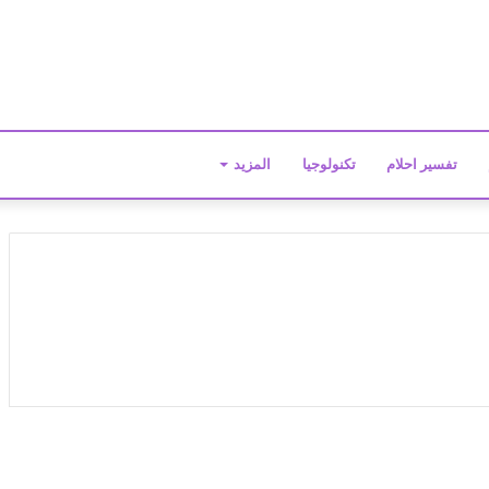
تفسير احلام
تكنولوجيا
المزيد