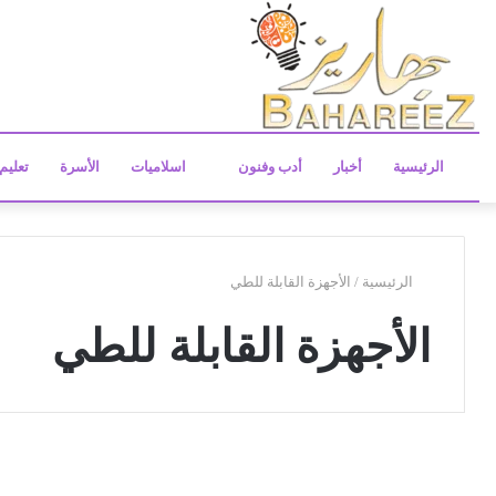
الرئيسية
أخبار
أدب وفنون
اسلاميات
الأسرة
تعليم
الرئيسية
/
الأجهزة القابلة للطي
الأجهزة القابلة للطي
ل
م
تكنولوجيا