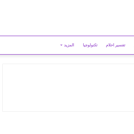
تفسير احلام
تكنولوجيا
المزيد