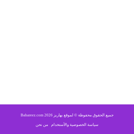
جميع الحقوق محفوظة © لموقع بهاريز 2026 Bahareez.com
سياسة الخصوصية والأستخدام
من نحن