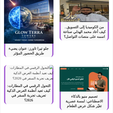
من الكوميديا إلى التسويق..
كيف أعاد محمد الهذلي صناعة
اسمه على منصات التواصل؟
جلو تيرا تاورز: عنوان يضيء
طريق الحضور المؤثر
التحول الرقمي في المطارات:
كيف تعيد أنظمة العرض الذكية
تعريف تجربة السفر في
تصميم منيو بالذكاء
2026؟
الاصطناعي: لمسة عصرية
تغيّر شكل عرض الطعام