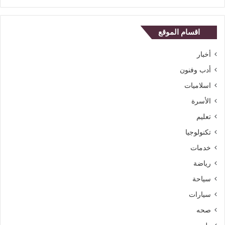
اقسام الموقع
أخبار
أدب وفنون
اسلاميات
الأسرة
تعليم
تكنولوجيا
خدمات
رياضة
سياحة
سيارات
صحه