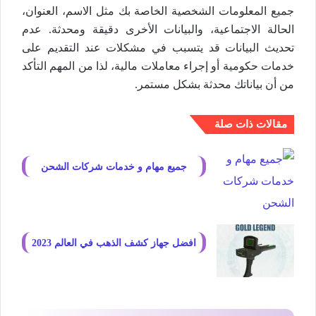
جميع المعلومات الشخصية الخاصة بك مثل الاسم، العنوان،
الحالة الاجتماعية، والبيانات الأخرى دقيقة ومحدثة. عدم
تحديث البيانات قد يتسبب في مشكلات عند التقديم على
خدمات حكومية أو إجراء معاملات مالية، لذا من المهم التأكد
من أن بياناتك محدثة بشكل مستمر.
مقالات ذات صلة
جميع مهام و خدمات شركات الشحن
افضل جهاز كشف الذهب في العالم 2023