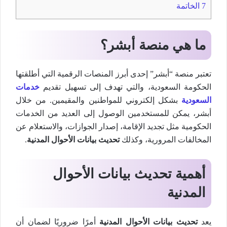
7
الخاتمة
ما هي منصة أبشر؟
تعتبر منصة “أبشر” إحدى أبرز المنصات الرقمية التي أطلقتها
الحكومة السعودية، والتي تهدف إلى تسهيل تقديم
خدمات
السعودية
بشكل إلكتروني للمواطنين والمقيمين. من خلال
أبشر، يمكن للمستخدمين الوصول إلى العديد من الخدمات
الحكومية مثل تجديد الإقامة، إصدار الجوازات، والاستعلام عن
المخالفات المرورية، وكذلك
تحديث بيانات الأحوال المدنية
.
أهمية تحديث بيانات الأحوال
المدنية
يعد
تحديث بيانات الأحوال المدنية
أمرًا ضروريًا لضمان أن