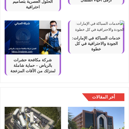
أرقى أحياء الشمال
الحلول العصرية بتصاميم
احترافية
خدمات السباكة في الإمارات:
الجودة والاحترافية في كل
خطوة
شركة مكافحة حشرات
بالرياض – حماية شاملة
لمنزلك من الآفات المزعجة
أخر المقالات