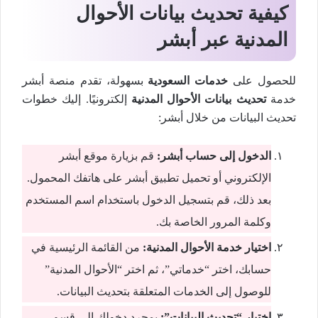
كيفية تحديث بيانات الأحوال
المدنية عبر أبشر
للحصول على
خدمات السعودية
بسهولة، تقدم منصة أبشر
خدمة
تحديث بيانات الأحوال المدنية
إلكترونيًا. إليك خطوات
تحديث البيانات من خلال أبشر:
الدخول إلى حساب أبشر:
قم بزيارة موقع أبشر
الإلكتروني أو تحميل تطبيق أبشر على هاتفك المحمول.
بعد ذلك، قم بتسجيل الدخول باستخدام اسم المستخدم
وكلمة المرور الخاصة بك.
اختيار خدمة الأحوال المدنية:
من القائمة الرئيسية في
حسابك، اختر “خدماتي”، ثم اختر “الأحوال المدنية”
للوصول إلى الخدمات المتعلقة بتحديث البيانات.
اختيار “تحديث البيانات”:
بمجرد دخولك إلى قسم