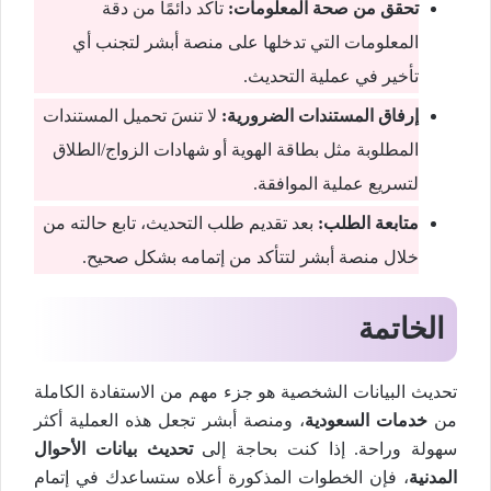
تحقق من صحة المعلومات:
تأكد دائمًا من دقة
المعلومات التي تدخلها على منصة أبشر لتجنب أي
تأخير في عملية التحديث.
إرفاق المستندات الضرورية:
لا تنسَ تحميل المستندات
المطلوبة مثل بطاقة الهوية أو شهادات الزواج/الطلاق
لتسريع عملية الموافقة.
متابعة الطلب:
بعد تقديم طلب التحديث، تابع حالته من
خلال منصة أبشر لتتأكد من إتمامه بشكل صحيح.
الخاتمة
تحديث البيانات الشخصية هو جزء مهم من الاستفادة الكاملة
من
خدمات السعودية
، ومنصة أبشر تجعل هذه العملية أكثر
سهولة وراحة. إذا كنت بحاجة إلى
تحديث بيانات الأحوال
المدنية
، فإن الخطوات المذكورة أعلاه ستساعدك في إتمام