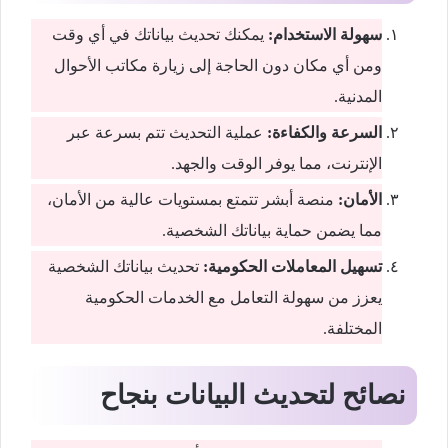
سهولة الاستخدام:
يمكنك تحديث بياناتك في أي وقت
ومن أي مكان دون الحاجة إلى زيارة مكاتب الأحوال
المدنية.
السرعة والكفاءة:
عملية التحديث تتم بسرعة عبر
الإنترنت، مما يوفر الوقت والجهد.
الأمان:
منصة أبشر تتمتع بمستويات عالية من الأمان،
مما يضمن حماية بياناتك الشخصية.
تسهيل المعاملات الحكومية:
تحديث بياناتك الشخصية
يعزز من سهولة التعامل مع الخدمات الحكومية
المختلفة.
نصائح لتحديث البيانات بنجاح