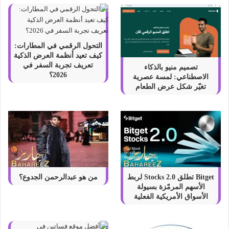
التحول الرقمي في المطارات:
كيف تعيد أنظمة العرض الذكية
تعريف تجربة السفر في
تصميم منيو بالذكاء
2026؟
الاصطناعي: لمسة عصرية
تغيّر شكل عرض الطعام
Bitget تطلق Stocks 2.0 لربط
من هو عبدالرحمن الجدوع؟
الأسهم المرمّزة بسيولة
الأسواق الأمريكية الفعلية