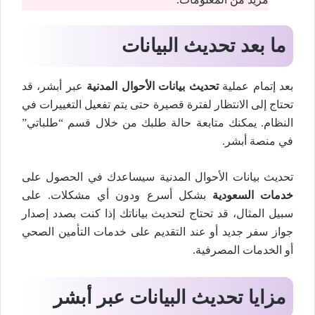
ما بعد تحديث البيانات
بعد إتمام عملية
تحديث بيانات الأحوال المدنية
عبر أبشر، قد
تحتاج إلى الانتظار لفترة قصيرة حتى يتم تفعيل التغييرات في
النظام. يمكنك متابعة حالة طلبك من خلال قسم “طلباتي”
في منصة أبشر.
تحديث بيانات الأحوال المدنية سيساعدك في الحصول على
خدمات السعودية
بشكل أسرع ودون أي مشكلات. على
سبيل المثال، قد تحتاج لتحديث بياناتك إذا كنت بصدد إصدار
جواز سفر جديد أو عند التقديم على خدمات التأمين الصحي
أو الخدمات المصرفية.
مزايا تحديث البيانات عبر أبشر