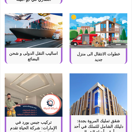
اساليب النقل الدولى و شحن
خطوات الانتقال الى منزل
البضائع
جديد
شقق تمليك المروة بجدة:
تركيب جبس بورد في
دليلك الشامل للتملك في أحد
الإمارات: شركة الحياة تقدم