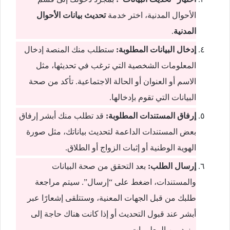
الأحوال المدنية، اختر خدمة
تحديث بيانات الأحوال
المدنية
.
إدخال البيانات المطلوبة:
ستطلب منك المنصة إدخال
المعلومات الشخصية التي ترغب في تحديثها، مثل
الاسم أو العنوان أو الحالة الاجتماعية. تأكد من صحة
البيانات التي تقوم بإدخالها.
إرفاق المستندات المطلوبة:
قد تطلب منك أبشر إرفاق
بعض المستندات الداعمة لتحديث بياناتك، مثل صورة
الهوية الوطنية أو إثبات الزواج أو الطلاق.
إرسال الطلب:
بعد التحقق من صحة البيانات
والمستندات، اضغط على “إرسال”. سيتم مراجعة
طلبك من قبل الجهات المعنية، وستتلقى إشعارًا عبر
أبشر عند قبول التحديث أو إذا كانت هناك حاجة إلى
مزيد من المعلومات.