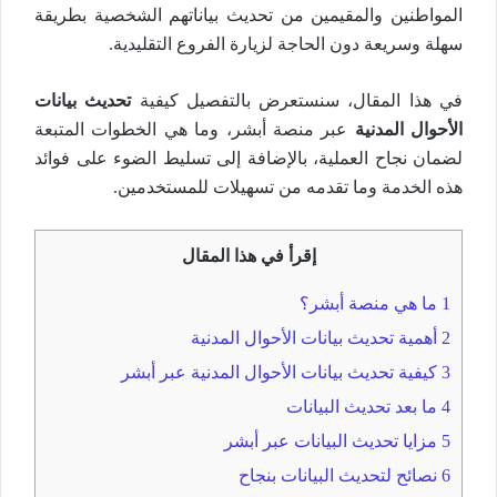
المواطنين والمقيمين من تحديث بياناتهم الشخصية بطريقة
سهلة وسريعة دون الحاجة لزيارة الفروع التقليدية.
في هذا المقال، سنستعرض بالتفصيل كيفية
تحديث بيانات
الأحوال المدنية
عبر منصة أبشر، وما هي الخطوات المتبعة
لضمان نجاح العملية، بالإضافة إلى تسليط الضوء على فوائد
هذه الخدمة وما تقدمه من تسهيلات للمستخدمين.
إقرأ في هذا المقال
1
ما هي منصة أبشر؟
2
أهمية تحديث بيانات الأحوال المدنية
3
كيفية تحديث بيانات الأحوال المدنية عبر أبشر
4
ما بعد تحديث البيانات
5
مزايا تحديث البيانات عبر أبشر
6
نصائح لتحديث البيانات بنجاح