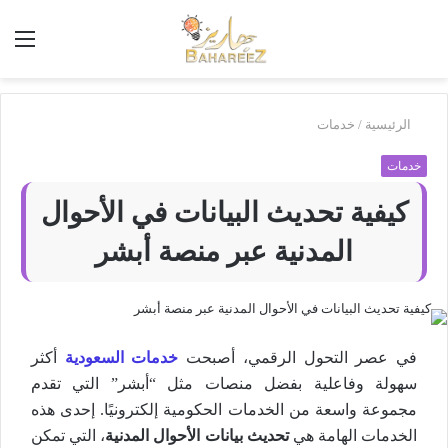
أبحث
الق
في
بَهاريز
الرئيسية
/
خدمات
خدمات
كيفية تحديث البيانات في الأحوال
المدنية عبر منصة أبشر
في عصر التحول الرقمي، أصبحت
خدمات السعودية
أكثر
سهولة وفاعلية بفضل منصات مثل “أبشر” التي تقدم
مجموعة واسعة من الخدمات الحكومية إلكترونيًا. إحدى هذه
الخدمات الهامة هي
تحديث بيانات الأحوال المدنية
، التي تمكن