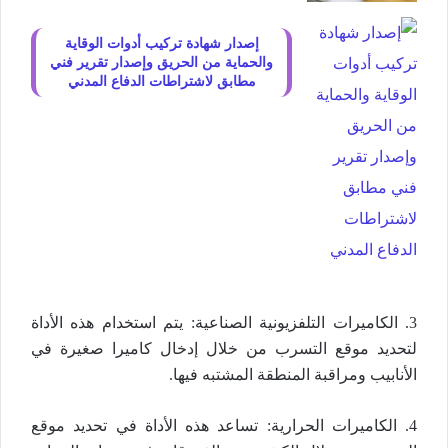
إصدار شهادة تركيب أدوات الوقاية
والحماية من الحريق وإصدار تقرير فني
مطابق لاشتراطات الدفاع المدني
3. الكاميرات التلفزيونية الصناعية: يتم استخدام هذه الأداة
لتحديد موقع التسرب من خلال إدخال كاميرا صغيرة في
الأنابيب ومراقبة المنطقة المشتبه فيها.
4. الكاميرات الحرارية: تساعد هذه الأداة في تحديد موقع