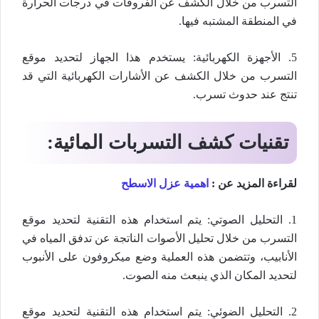
التسرب من خلال الكشف عن الفروقات في درجات الحرارة
في المنطقة المشتبه فيها.
5. الأجهزة الكهربائية: يستخدم هذا الجهاز لتحديد موقع
التسرب من خلال الكشف عن الأشارات الكهربائية التي قد
تنتج عند حدوث تسرب.
تقنيات كشف التسربات المائية:
لقراءة المزيد عن :
اهمية عزل الاسطح
1. التحليل الصوتي: يتم استخدام هذه التقنية لتحديد موقع
التسرب من خلال تحليل الأصوات الناتجة عن تدفق المياه في
الأنابيب، وتتضمن هذه العملية وضع ميكروفون على الأنبوب
لتحديد المكان الذي ينبعث منه الصوت.
2. التحليل الضوئي: يتم استخدام هذه التقنية لتحديد موقع