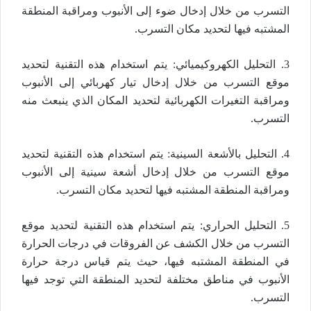
التسرب من خلال إدخال ضوء إلى الأنبوب ومراقبة المنطقة
المشتبه فيها لتحديد مكان التسرب.
3. التحليل الكهروكيميائي: يتم استخدام هذه التقنية لتحديد
موقع التسرب من خلال إدخال تيار كهربائي إلى الأنبوب
ومراقبة التغيرات الكهربائية لتحديد المكان الذي ينبعث منه
التسرب.
4. التحليل بالأشعة السينية: يتم استخدام هذه التقنية لتحديد
موقع التسرب من خلال إدخال أشعة سينية إلى الأنبوب
ومراقبة المنطقة المشتبه فيها لتحديد مكان التسرب.
5. التحليل الحراري: يتم استخدام هذه التقنية لتحديد موقع
التسرب من خلال الكشف عن الفروقات في درجات الحرارة
في المنطقة المشتبه فيها، حيث يتم قياس درجة حرارة
الأنبوب في مناطق مختلفة لتحديد المنطقة التي توجد فيها
التسرب.