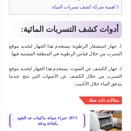
3
اهمية شركة كشف تسربات المياه
أدوات كشف التسربات المائية:
1. جهاز استشعار الرطوبة: يستخدم هذا الجهاز لتحديد موقع
التسرب من خلال قياس الرطوبة في المنطقة المشتبه فيها.
2. جهاز الكشف عن الصوت: يستخدم هذا الجهاز لتحديد موقع
التسرب من خلال الكشف عن الأصوات التي تنتج عندما
يتدفق الماء خلال الأنابيب.
مقالات ذات صلة
BVS: خبراء صيانة ماكينات عد النقود
بكفاءة ودقة ️