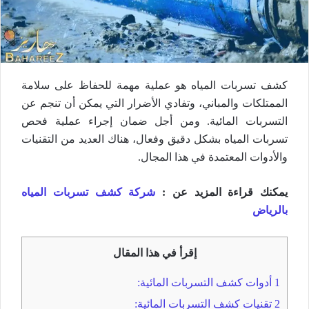
كشف تسربات المياه هو عملية مهمة للحفاظ على سلامة
الممتلكات والمباني، وتفادي الأضرار التي يمكن أن تنجم عن
التسربات المائية. ومن أجل ضمان إجراء عملية فحص
تسربات المياه بشكل دقيق وفعال، هناك العديد من التقنيات
والأدوات المعتمدة في هذا المجال.
يمكنك قراءة المزيد عن :
شركة كشف تسربات المياه
بالرياض
إقرأ في هذا المقال
1
أدوات كشف التسربات المائية:
2
تقنيات كشف التسربات المائية: