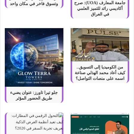
جامعة المعارف (UOA): صرح
وتسوق فاخر في مكان واحد
أكاديمي رائد للتميز العلمي
في العراق
من الكوميديا إلى التسويق..
كيف أعاد محمد الهذلي صناعة
اسمه على منصات التواصل؟
جلو تيرا تاورز: عنوان يضيء
طريق الحضور المؤثر