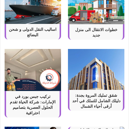
اساليب النقل الدولى و شحن
خطوات الانتقال الى منزل
البضائع
جديد
شقق تمليك المروة بجدة:
تركيب جبس بورد في
دليلك الشامل للتملك في أحد
الإمارات: شركة الحياة تقدم
أرقى أحياء الشمال
الحلول العصرية بتصاميم
احترافية