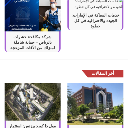
خدمات السباكة في الإمارات:
الجودة والاحترافية في كل
خطوة
شركة مكافحة حشرات
بالرياض – حماية شاملة
لمنزلك من الآفات المزعجة
أخر المقالات
مول ذا كورد بيزنس: استثمار