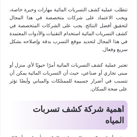
تتطلب عملية كشف التسربات المائية مهارات وخبرة خاصة،
ويجب الاعتماد على شركات متخصصة في هذا المجال
لتحقيق أفضل النتائج. يجب على الشركات المتخصصة في
كشف التسربات المائية استخدام التقنيات والأدوات المعتمدة
في هذا المجال لتحديد موقع التسرب بدقة وإصلاحه بشكل
سريع وفعال.
تعتبر عملية كشف التسربات المائية أمرًا حيويًا لأي منزل أو
مبنى تجاري أو صناعي، حيث أن التسربات المائية يمكن أن
تتسبب في أضرار جسيمة للممتلكات والمباني وأيضًا تؤثر
على صحة السكان.
اهمية شركة كشف تسربات
المياه