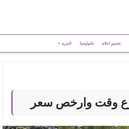
تفسير احلام
تكنولوجيا
المزيد
ع وقت وارخص سعر