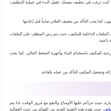
ا كنت ترغب في تنظيفه بنفسك، فقبل البدء في عملية التنظيف،
بون، كما يجب التأكد من تجفيف الفلاتر تماماً قبل إعادتها.
 الملفات الداخلية للمكيف، حيث يتم رش المنظف على الملفات
 ناعمة.
ارجية للمكيف باستخدام الماء وأجهزة الضغط العالي، كما يجب
زالة وتشغيل المكيف للتأكد من عمله بكفاءة.
ة، حيث تتراكم عليها الأوساخ والبقع مع مرور الوقت، لذا يتم
ياض
، حيث تقدم هذه التقنية العديد من الفوائد من حيث الفعالية