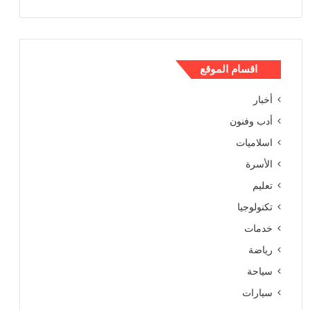
اقسام الموقع
أخبار
أدب وفنون
اسلاميات
الأسرة
تعليم
تكنولوجيا
خدمات
رياضة
سياحة
سيارات