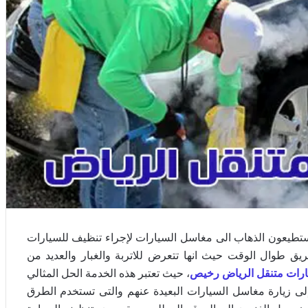
ستطيعون الذهاب الى مغاسل السيارات لإجراء تنظيف للسيارات
يق طوال الوقت حيث انها تتعرض للاتربة والغبار والعديد من
رات متنقل الرياض رخيص
، حيث تعتبر هذه الخدمة الحل المثالي
ى زيارة مغاسل السيارات البعيدة عنهم والتى تستخدم الطرق