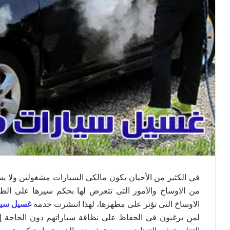
في الكثير من الأحيان يكون مالكي السيارات مشغولين ولا ي
من الاوساخ والأمور التى تتعرض لها بحكم سيرها على الطر
الاوساخ التى تؤثر على مظهرها، لهذا انتشرت خدمة
غسيل سيا
لمن يرغبون في الحفاظ على نظافة سياراتهم دون الحاجة إل