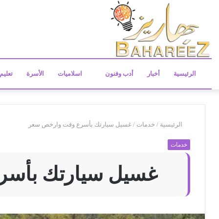
الرئيسية
أخبار
أدب وفنون
اسلاميات
الأسرة
تعليم
الرئيسية
/
خدمات
/
غسيل سيارتك بأسرع وقت وارخص سعر
خدمات
غسيل سيارتك بأسر