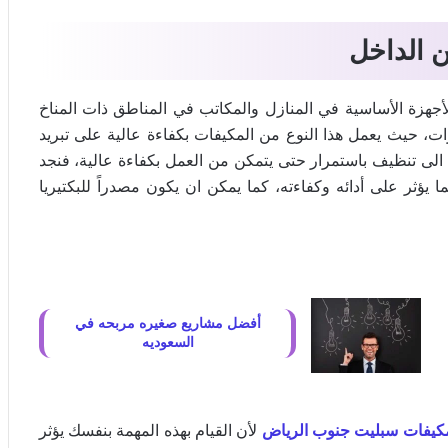
ن الداخل
جهزة الأساسية في المنازل والمكاتب في المناطق ذات المناخ
رات، حيث يعمل هذا النوع من المكيفات بكفاءة عالية على تبريد
تاج الى تنظيف باستمرار حتى يتمكن من العمل بكفاءة عالية، فنجد
ا يؤثر على أدائه وكفاءته، كما يمكن ان يكون مصدراً للبكتيريا
أفضل مشاريع صغيره مربحه في
السعوديه
كيفات سبليت جنوب الرياض
لأن القيام بهذه المهمة بنفسك يؤثر