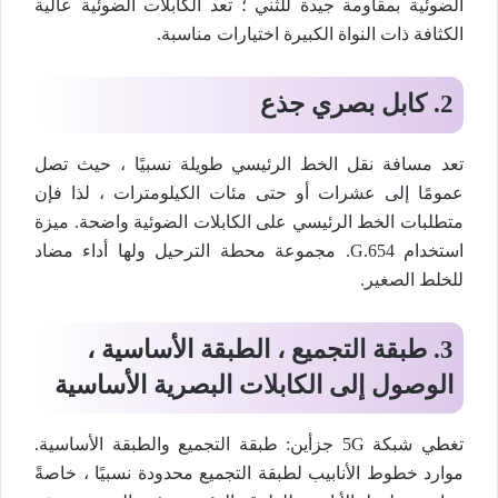
الضوئية بمقاومة جيدة للثني ؛ تعد الكابلات الضوئية عالية
الكثافة ذات النواة الكبيرة اختيارات مناسبة.
2. كابل بصري جذع
تعد مسافة نقل الخط الرئيسي طويلة نسبيًا ، حيث تصل
عمومًا إلى عشرات أو حتى مئات الكيلومترات ، لذا فإن
متطلبات الخط الرئيسي على الكابلات الضوئية واضحة. ميزة
استخدام G.654. مجموعة محطة الترحيل ولها أداء مضاد
للخلط الصغير.
3. طبقة التجميع ، الطبقة الأساسية ،
الوصول إلى الكابلات البصرية الأساسية
تغطي شبكة 5G جزأين: طبقة التجميع والطبقة الأساسية.
موارد خطوط الأنابيب لطبقة التجميع محدودة نسبيًا ، خاصةً