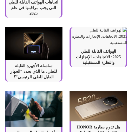
اتجاهات الهواتف القابلة للطي
التي يجب مراقبتها في عام
2025
الهواتف القابلة للطي
2025: الاتجاهات، الإنجازات
والنظرة المستقبلية
سلسلة الأجهزة القابلة
للطي: ما الذي يحدد “الجهاز
القابل للطي الرئيسي”؟
هل تدوم بطارية HONOR