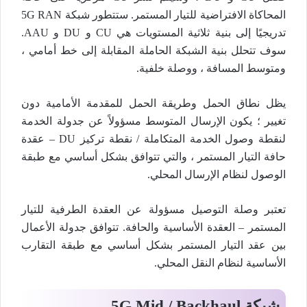
المحاكاة الافتراضية للتيار المستمر. ستتطور شبكة 5G RAN
تدريجيًا إلى بنية ثلاثية المستويات هي CU و DU و AAU.
سوف تتحلل بنية الشبكة الحاملة المقابلة إلى خط أمامي ،
ومتوسط ​​المسافة ، ووصلة خلفية.
يظل نطاق الحمل وطريقة الحمل للمقدمة الأمامية دون
تغيير ؛ يكون الإرسال المتوسط ​​مسؤولاً عن جدولة الخدمة
لنقطة وصول الخدمة المتكاملة / نقطة تركيز DU – عقدة
حافة التيار المستمر ، والتي تتوافق بشكل أساسي مع طبقة
الوصول لنظام الإرسال المحلي.
تعتبر وصلة التوصيل مسؤولة عن العقدة الطرفية للتيار
المستمر – العقدة الأساسية والحافة. ​​تتوافق جدولة الأعمال
بين عقد التيار المستمر بشكل أساسي مع طبقة التقارب
الأساسية لنظام النقل المحلي.
شبكة 5G Mid / Backhaul