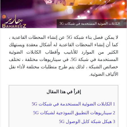
الكابلات الضوئية المستخدمة في شبكات 5G
لا يمكن فصل بناء شبكة 5G عن إنشاء المحطات القاعدية ،
كما أن إنشاء المحطات القاعدية له أشكال معقدة ويستهلك
الكثير من الموارد للأنابيب وأقطاب الكابلات الضوئية
المستخدمة في شبكة 5G. في سيناريوهات مختلفة ، تختلف
خصائص الشبكة ، لذلك يتم طرح متطلبات مختلفة لأداء نقل
الألياف الضوئية.
إقرأ في هذا المقال
1
الكابلات الضوئية المستخدمة في شبكات 5G
2
سيناريوهات التطبيق النموذجية لشبكات 5G
3
هيكل شبكة كابل الوصول 5G