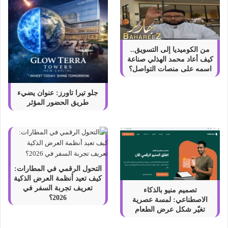
من الكوميديا إلى التسويق..
كيف أعاد محمد الهذلي صناعة
اسمه على منصات التواصل؟
جلو تيرا تاورز: عنوان يضيء
طريق الحضور المؤثر
التحول الرقمي في المطارات:
كيف تعيد أنظمة العرض الذكية
تعريف تجربة السفر في
تصميم منيو بالذكاء
2026؟
الاصطناعي: لمسة عصرية
تغيّر شكل عرض الطعام