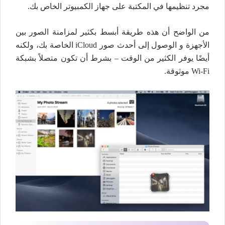
مجرد تنظيمها في المكتبة على جهاز الكمبيوتر الخاص بك.
من الواضح أن هذه طريقة أبسط بكثير لمزامنة الصور بين
الأجهزة و الوصول إلى أحدث صور iCloud الخاصة بك، ولكنه
أيضًا يوفر الكثير من الوقت – بشرط أن تكون متصلاً بشبكة
Wi-Fi موثوقة.