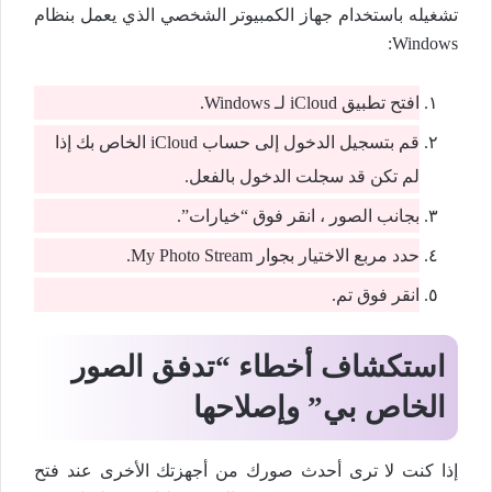
تشغيله باستخدام جهاز الكمبيوتر الشخصي الذي يعمل بنظام
Windows:
افتح تطبيق iCloud لـ Windows.
قم بتسجيل الدخول إلى حساب iCloud الخاص بك إذا
لم تكن قد سجلت الدخول بالفعل.
بجانب الصور ، انقر فوق “خيارات”.
حدد مربع الاختيار بجوار My Photo Stream.
انقر فوق تم.
استكشاف أخطاء “تدفق الصور
الخاص بي” وإصلاحها
إذا كنت لا ترى أحدث صورك من أجهزتك الأخرى عند فتح