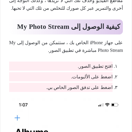
مقاطع الفيديو وحذف تلك التي لا تريدها ، وكذلك التوجه إلى
أخرى والتمرير عبر كل صورك للتخلص من تلك التي لا تحبها.
كيفية الوصول إلى My Photo Stream
على جهاز iPhone الخاص بك ، ستتمكن من الوصول إلى My
Photo Stream مباشرة في تطبيق الصور.
افتح تطبيق الصور.
اضغط على الألبومات.
اضغط على تدفق الصور الخاص بي.