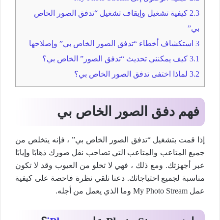
2.3
كيفية تشغيل وإيقاف تشغيل “تدفق الصور الخاص
بي”
3
استكشاف أخطاء “تدفق الصور الخاص بي” وإصلاحها
3.1
كيف يمكنني تحديث “تدفق الصور” الخاص بي؟
3.2
لماذا اختفى تدفق الصور الخاص بي؟
فهم دفق الصور الخاص بي
إذا قمت بتشغيل “تدفق الصور الخاص بي” ، فإنه يتخلص من
جميع المتاعب والمتاعب التي تصاحب نقل صورك ذهابًا وإيابًا
عبر أجهزتك. ومع ذلك ، فهي لا تخلو من العيوب وقد لا تكون
مناسبة لجميع احتياجاتك. دعنا نلقي نظرة فاحصة على كيفية
عمل My Photo Stream وما الذي يعمل من أجله.