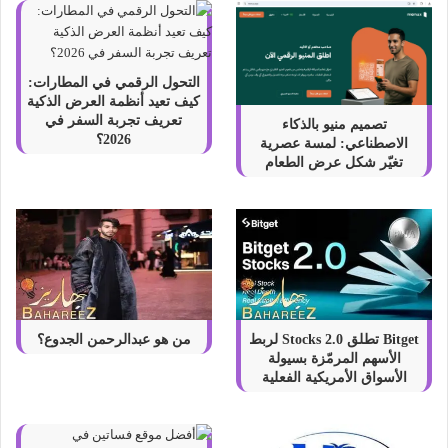
التحول الرقمي في المطارات:
كيف تعيد أنظمة العرض الذكية
تعريف تجربة السفر في
تصميم منيو بالذكاء
2026؟
الاصطناعي: لمسة عصرية
تغيّر شكل عرض الطعام
Bitget تطلق Stocks 2.0 لربط
من هو عبدالرحمن الجدوع؟
الأسهم المرمّزة بسيولة
الأسواق الأمريكية الفعلية