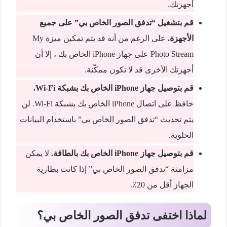
أجهزتك.
قم بتشغيل “تدفق الصور الخاص بي” على جميع
الأجهزة
.
على الرغم من أنه قد يتم تمكين ميزة My
Photo Stream على جهاز iPhone الخاص بك ، إلا أن
أجهزتك الأخرى قد لا تكون ممكّنة.
قم بتوصيل جهاز
iPhone
الخاص بك بشبكة
Wi-Fi.
حافظ على اتصال iPhone الخاص بك بشبكة Wi-Fi. لن
يتم تحديث “تدفق الصور الخاص بي” باستخدام البيانات
الخلوية.
قم بتوصيل جهاز
iPhone
الخاص بك بالطاقة
.
لا يمكن
مزامنة “تدفق الصور الخاص بي” إذا كانت بطارية
الجهاز أقل من 20٪.
لماذا اختفى تدفق الصور الخاص بي؟