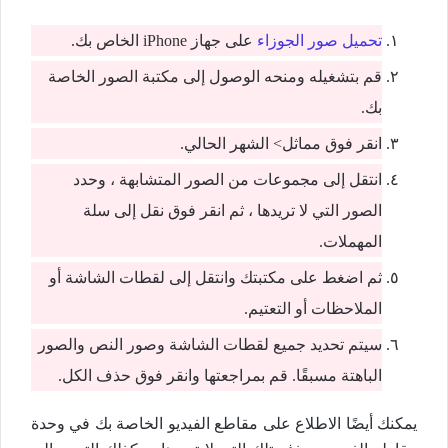
تحميل صور الجوزاء
على جهاز iPhone الخاص بك.
قم بتشغيله ومنحه الوصول إلى مكتبة الصور الخاصة
بك.
انقر فوق مماثل> الشهر الحالي.
انتقل إلى مجموعات من الصور المتشابهة ، وحدد
الصور التي لا تريدها ، ثم انقر فوق نقل إلى سلة
المهملات.
ثم اضغط على مكتبتك وانتقل إلى لقطات الشاشة أو
الملاحظات أو التعتيم.
سيتم تحديد جميع لقطات الشاشة وصور النص والصور
الباهتة مسبقًا. قم بمراجعتها وانقر فوق حذف الكل.
يمكنك أيضًا الاطلاع على مقاطع الفيديو الخاصة بك في وحدة