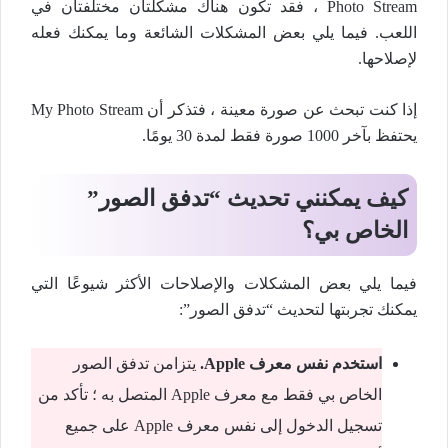
Photo Stream ، فقد تكون هناك مشكلتان مختلفتان في
اللعب. فيما يلي بعض المشكلات الشائعة وما يمكنك فعله
لإصلاحها.
إذا كنت تبحث عن صورة معينة ، فتذكر أن My Photo Stream
يحتفظ بآخر 1000 صورة فقط لمدة 30 يومًا.
كيف يمكنني تحديث “تدفق الصور”
الخاص بي؟
فيما يلي بعض المشكلات والإصلاحات الأكثر شيوعًا التي
يمكنك تجربتها لتحديث “تدفق الصور”:
استخدم نفس معرف
Apple.
يتزامن تدفق الصور
الخاص بي فقط مع معرف Apple المتصل به ؛ تأكد من
تسجيل الدخول إلى نفس معرف Apple على جميع