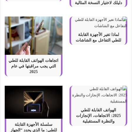
دليلك لاختيار النسخة المثالية
لماذا تغير الأجهزة القابلة
للطي التفاعل مع الشاشات
اتجاهات الهواتف القابلة للطي
التي يجب مراقبتها في عام
2025
الهواتف القابلة للطي
2025: الاتجاهات، الإنجازات
والنظرة المستقبلية
سلسلة الأجهزة القابلة
للطي: ما الذي يحدد “الجهاز