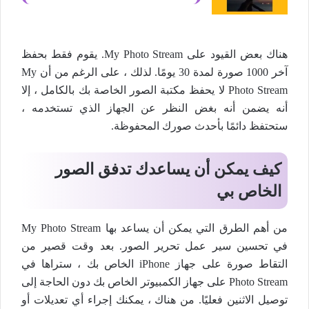
هناك بعض القيود على My Photo Stream. يقوم فقط بحفظ
آخر 1000 صورة لمدة 30 يومًا. لذلك ، على الرغم من أن My
Photo Stream لا يحفظ مكتبة الصور الخاصة بك بالكامل ، إلا
أنه يضمن أنه بغض النظر عن الجهاز الذي تستخدمه ،
ستحتفظ دائمًا بأحدث صورك المحفوظة.
كيف يمكن أن يساعدك تدفق الصور
الخاص بي
من أهم الطرق التي يمكن أن يساعد بها My Photo Stream
في تحسين سير عمل تحرير الصور. بعد وقت قصير من
التقاط صورة على جهاز iPhone الخاص بك ، ستراها في
Photo Stream على جهاز الكمبيوتر الخاص بك دون الحاجة إلى
توصيل الاثنين فعليًا. من هناك ، يمكنك إجراء أي تعديلات أو