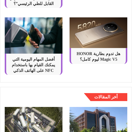
القابل للطي الرئيسي”؟
هل تدوم بطارية HONOR
أفضل المهام اليومية التي
Magic V5 ليوم كامل؟
يمكنك القيام بها باستخدام
NFC على الهاتف الذكي
أخر المقالات