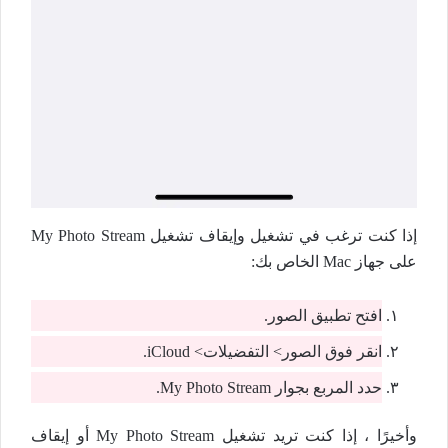
إذا كنت ترغب في تشغيل وإيقاف تشغيل My Photo Stream
على جهاز Mac الخاص بك:
افتح تطبيق الصور.
انقر فوق الصور> التفضيلات> iCloud.
حدد المربع بجوار My Photo Stream.
وأخيرًا ، إذا كنت تريد تشغيل My Photo Stream أو إيقاف