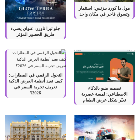
مول ذا كورد بيزنس: استثمار
وتسوق فاخر في مكان واحد
جلو تيرا تاورز: عنوان يضيء
طريق الحضور المؤثر
التحول الرقمي في المطارات:
كيف تعيد أنظمة العرض الذكية
تعريف تجربة السفر في
تصميم منيو بالذكاء
2026؟
الاصطناعي: لمسة عصرية
تغيّر شكل عرض الطعام