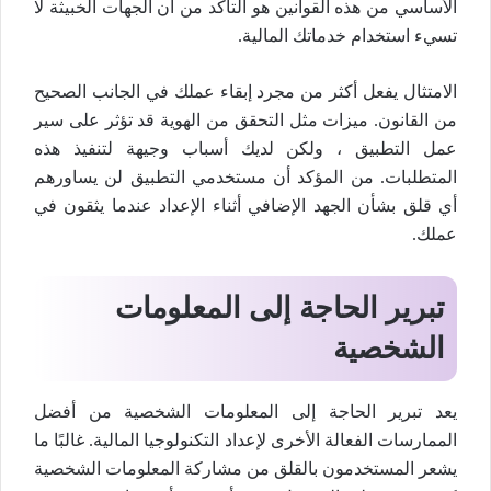
الأساسي من هذه القوانين هو التأكد من أن الجهات الخبيثة لا
تسيء استخدام خدماتك المالية.
الامتثال يفعل أكثر من مجرد إبقاء عملك في الجانب الصحيح
من القانون. ميزات مثل التحقق من الهوية قد تؤثر على سير
عمل التطبيق ، ولكن لديك أسباب وجيهة لتنفيذ هذه
المتطلبات. من المؤكد أن مستخدمي التطبيق لن يساورهم
أي قلق بشأن الجهد الإضافي أثناء الإعداد عندما يثقون في
عملك.
تبرير الحاجة إلى المعلومات
الشخصية
يعد تبرير الحاجة إلى المعلومات الشخصية من أفضل
الممارسات الفعالة الأخرى لإعداد التكنولوجيا المالية. غالبًا ما
يشعر المستخدمون بالقلق من مشاركة المعلومات الشخصية