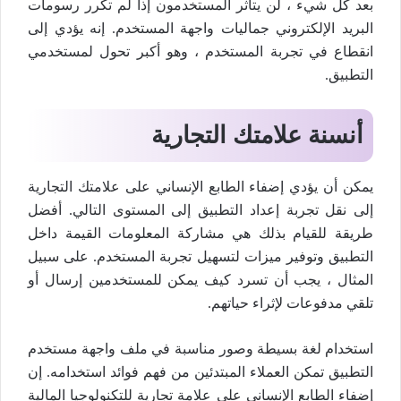
بعد كل شيء ، لن يتأثر المستخدمون إذا لم تكرر رسومات
البريد الإلكتروني جماليات واجهة المستخدم. إنه يؤدي إلى
انقطاع في تجربة المستخدم ، وهو أكبر تحول لمستخدمي
التطبيق.
أنسنة علامتك التجارية
يمكن أن يؤدي إضفاء الطابع الإنساني على علامتك التجارية
إلى نقل تجربة إعداد التطبيق إلى المستوى التالي. أفضل
طريقة للقيام بذلك هي مشاركة المعلومات القيمة داخل
التطبيق وتوفير ميزات لتسهيل تجربة المستخدم. على سبيل
المثال ، يجب أن تسرد كيف يمكن للمستخدمين إرسال أو
تلقي مدفوعات لإثراء حياتهم.
استخدام لغة بسيطة وصور مناسبة في ملف واجهة مستخدم
التطبيق تمكن العملاء المبتدئين من فهم فوائد استخدامه. إن
إضفاء الطابع الإنساني على علامة تجارية للتكنولوجيا المالية