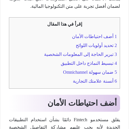
لضمان أفضل تجربة على متن التكنولوجيا المالية.
إقرأ في هذا المقال
1
أضف احتياطات الأمان
2
تحديد أولويات اللوائح
3
تبرير الحاجة إلى المعلومات الشخصية
4
تبسيط النماذج داخل التطبيق
5
ضمان سهولة Omnichannel
6
أنسنة علامتك التجارية
أضف احتياطات الأمان
يقلق مستخدمو Fintech دائمًا بشأن استخدام التطبيقات
الجديدة لأنه يجب عليهم مشاركة التفاصيل الشخصية