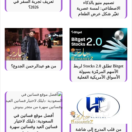
تعريف تجربة السفر في
تصميم منيو بالذكاء
2026؟
الاصطناعي: لمسة عصرية
تغيّر شكل عرض الطعام
Bitget تطلق Stocks 2.0 لربط
من هو عبدالرحمن الجدوع؟
الأسهم المرمّزة بسيولة
الأسواق الأمريكية الفعلية
أفضل موقع فساتين في
السعودية: دليلك لاختيار
فساتين العيد وفساتين سهرة
من قلب المدرج إلى شاشة