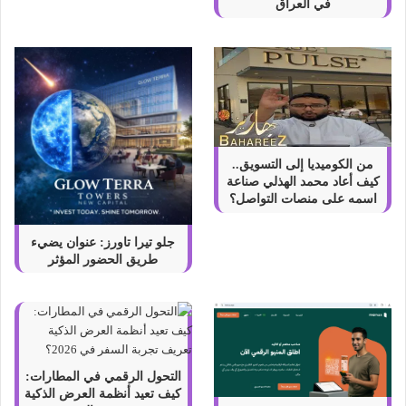
في العراق
من الكوميديا إلى التسويق..
كيف أعاد محمد الهذلي صناعة
اسمه على منصات التواصل؟
جلو تيرا تاورز: عنوان يضيء
طريق الحضور المؤثر
التحول الرقمي في المطارات:
كيف تعيد أنظمة العرض الذكية