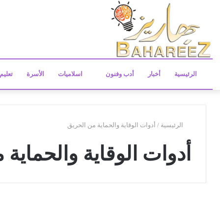
الرئيسية
أخبار
أدب وفنون
اسلاميات
الأسرة
تعليم
الرئيسية
/
أدوات الوقاية والحماية من الحريق
أدوات الوقاية والحماية 
ش
ه
منوعات