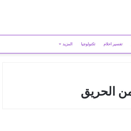
تفسير احلام
تكنولوجيا
المزيد
من الحريق