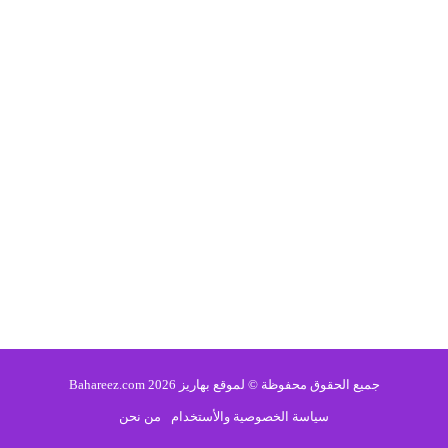
جميع الحقوق محفوظة © لموقع بهاريز 2026 Bahareez.com
سياسة الخصوصية والأستخدام
من نحن