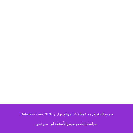
جميع الحقوق محفوظة © لموقع بهاريز 2026 Bahareez.com
سياسة الخصوصية والأستخدام
من نحن