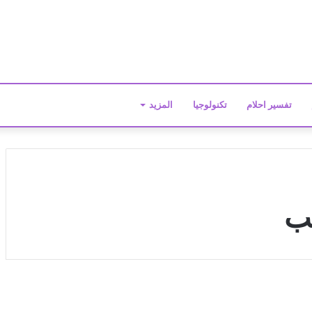
تفسير احلام
تكنولوجيا
المزيد
تب