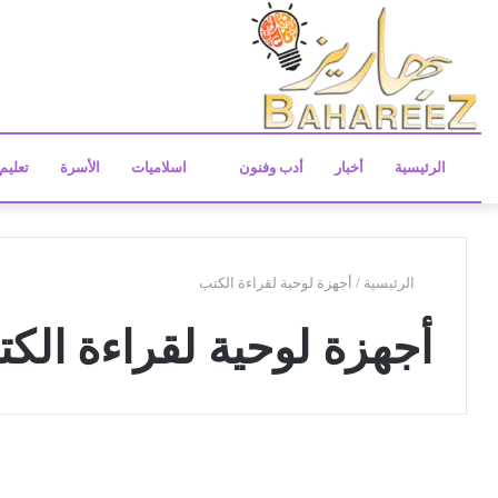
الرئيسية
أخبار
أدب وفنون
اسلاميات
الأسرة
تعليم
الرئيسية
/
أجهزة لوحية لقراءة الكتب
أجهزة لوحية لقراءة الك
إ
ل
تكنولوجيا